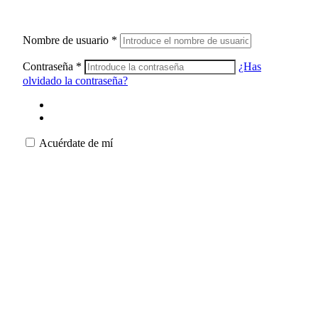
Nombre de usuario
*
Contraseña
*
¿Has
olvidado la contraseña?
Acuérdate de mí