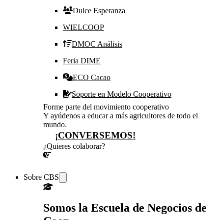
Dulce Esperanza
WIELCOOP
DMOC Análisis
Feria DIME
ECO Cacao
Soporte en Modelo Cooperativo
Forme parte del movimiento cooperativo
Y ayúdenos a educar a más agricultores de todo el
mundo.
¡CONVERSEMOS!
¿Quieres colaborar?
¡CONVERSEMOS!
Sobre CBS
Somos la Escuela de Negocios de