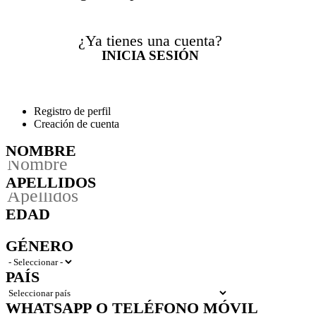
¿Ya tienes una cuenta?
INICIA SESIÓN
Registro de perfil
Creación de cuenta
NOMBRE
APELLIDOS
EDAD
GÉNERO
PAÍS
WHATSAPP O TELÉFONO MÓVIL