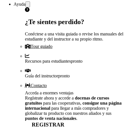
Ayuda
¿Te sientes perdido?
Conéctese a una visita guiada o revise los manuales del
estudiante y del instructor a su propio ritmo.
Tour guiado
Recursos para estudiantes
pronto
Guía del instructor
pronto
Contacto
Acceda a enormes ventajas
Regístrate ahora y accede a
docenas de cursos
gratuitos
para las cooperativas,
consigue una página
internacional
para llegar a más compradores y
globalizar tu producto con nuestros aliados y sus
puntos de venta nacionales
.
REGISTRAR