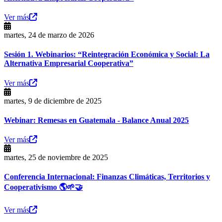
Ver más
martes, 24 de marzo de 2026
Sesión 1. Webinarios: “Reintegración Económica y Social: La
Alternativa Empresarial Cooperativa”
Ver más
martes, 9 de diciembre de 2025
Webinar: Remesas en Guatemala - Balance Anual 2025
Ver más
martes, 25 de noviembre de 2025
Conferencia Internacional: Finanzas Climáticas, Territorios y
Cooperativismo 🌎🌱🤝
Ver más