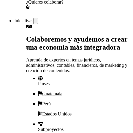
¿Quieres colaborar?
¡CONVERSEMOS!
Iniciativas
Colaboremos y ayudemos a crear
una economía más integradora
Aprenda de expertos en temas jurídicos,
administrativos, contables, financieros, de marketing y
creación de contenidos.
Países
Guatemala
Perú
Estados Unidos
Subproyectos