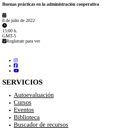
Buenas prácticas en la administración cooperativa
8 de julio de 2022
15:00 h.
GMT-5
Regístrate para ver
SERVICIOS
Autoevaluación
Cursos
Eventos
Biblioteca
Buscador de recursos