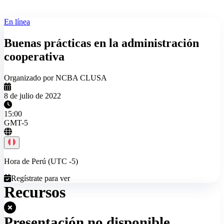
En línea
Buenas prácticas en la administración
cooperativa
Organizado por NCBA CLUSA
8 de julio de 2022
15:00
GMT-5
Hora de Perú (UTC -5)
Regístrate para ver
Recursos
Presentación no disponible