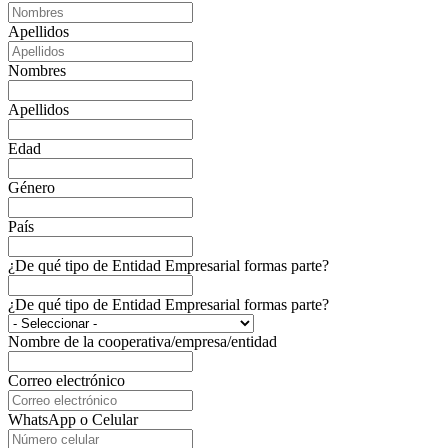
Apellidos
Nombres
Apellidos
Edad
Género
País
¿De qué tipo de Entidad Empresarial formas parte?
¿De qué tipo de Entidad Empresarial formas parte?
Nombre de la cooperativa/empresa/entidad
Correo electrónico
WhatsApp o Celular