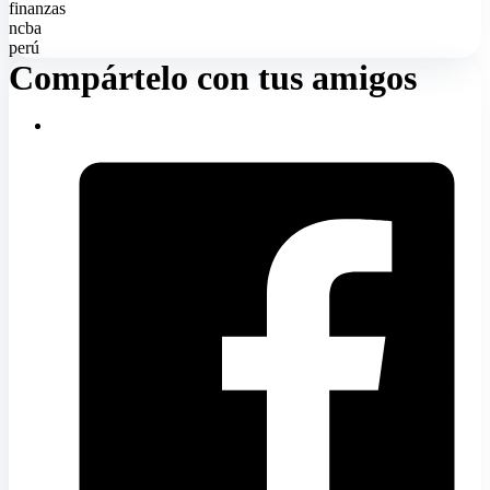
finanzas
ncba
perú
Compártelo con tus amigos