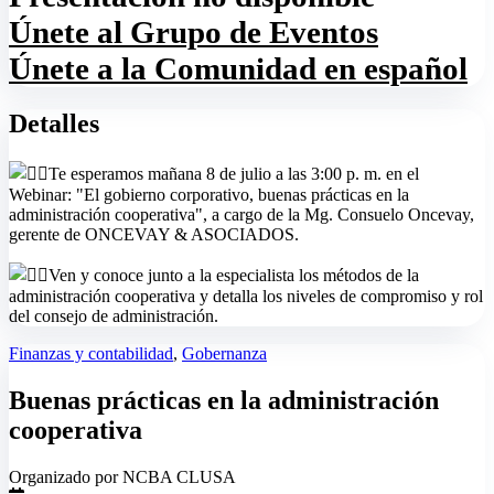
Únete al Grupo de Eventos
Únete a la Comunidad en español
Detalles
Te esperamos mañana 8 de julio a las 3:00 p. m. en el
Webinar: "El gobierno corporativo, buenas prácticas en la
administración cooperativa", a cargo de la Mg. Consuelo Oncevay,
gerente de ONCEVAY & ASOCIADOS.
Ven y conoce junto a la especialista los métodos de la
administración cooperativa y detalla los niveles de compromiso y rol
del consejo de administración.
Finanzas y contabilidad
,
Gobernanza
Buenas prácticas en la administración
cooperativa
Organizado por NCBA CLUSA