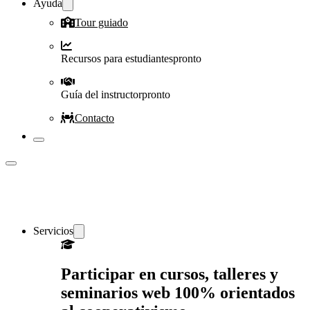
Ayuda
Tour guiado
Recursos para estudiantes
pronto
Guía del instructor
pronto
Contacto
Servicios
Participar en cursos, talleres y
seminarios web 100% orientados