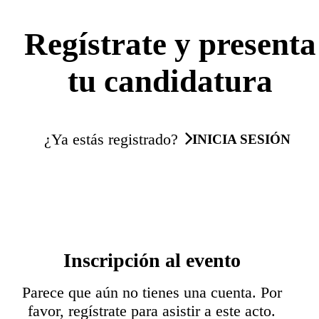
Regístrate y presenta
tu candidatura
¿Ya estás registrado?
INICIA SESIÓN
Inscripción al evento
Parece que aún no tienes una cuenta. Por
favor, regístrate para asistir a este acto.