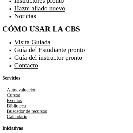
Instructores
pronto
Hazte aliado
nuevo
Noticias
CÓMO USAR LA CBS
Visita Guiada
Guía del Estudiante
pronto
Guía del instructor
pronto
Contacto
Servicios
Autoevaluación
Cursos
Eventos
Biblioteca
Buscador de recursos
Calendario
Iniciativas