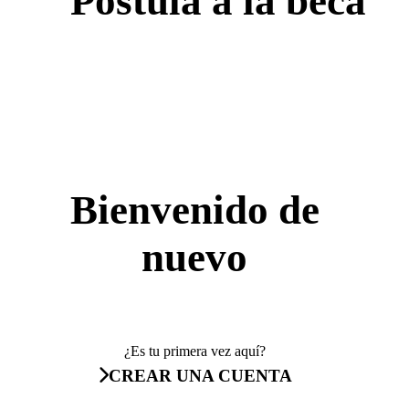
Postula a la beca
Bienvenido de
nuevo
¿Es tu primera vez aquí?
CREAR UNA CUENTA