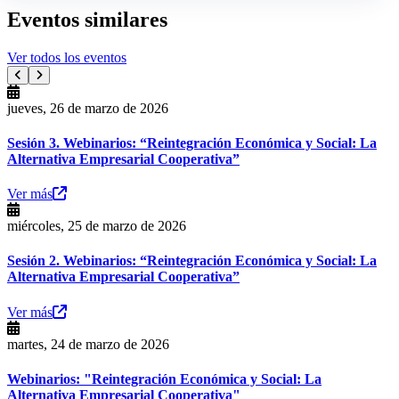
Eventos similares
Ver todos los eventos
jueves, 26 de marzo de 2026
Sesión 3. Webinarios: “Reintegración Económica y Social: La
Alternativa Empresarial Cooperativa”
Ver más
miércoles, 25 de marzo de 2026
Sesión 2. Webinarios: “Reintegración Económica y Social: La
Alternativa Empresarial Cooperativa”
Ver más
martes, 24 de marzo de 2026
Webinarios: "Reintegración Económica y Social: La
Alternativa Empresarial Cooperativa"