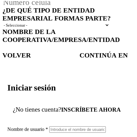
¿DE QUÉ TIPO DE ENTIDAD
EMPRESARIAL FORMAS PARTE?
NOMBRE DE LA
COOPERATIVA/EMPRESA/ENTIDAD
VOLVER
CONTINÚA EN
Iniciar sesión
¿No tienes cuenta?
INSCRÍBETE AHORA
Nombre de usuario
*