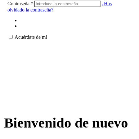
Contraseña
*
¿Has
olvidado la contraseña?
Acuérdate de mí
Bienvenido de nuevo