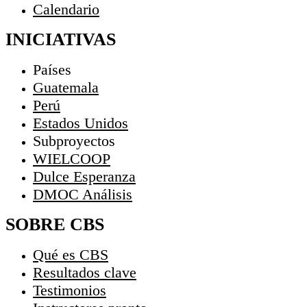
Calendario
INICIATIVAS
Países
Guatemala
Perú
Estados Unidos
Subproyectos
WIELCOOP
Dulce Esperanza
DMOC Análisis
SOBRE CBS
Qué es CBS
Resultados clave
Testimonios