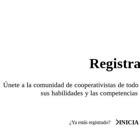
Registr
Únete a la comunidad de cooperativistas de todo
sus habilidades y las competencias 
INICIA
¿Ya estás registrado?