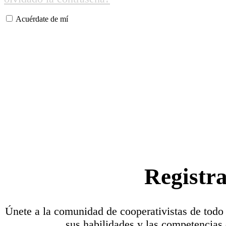
Acuérdate de mí
Registr
Únete a la comunidad de cooperativistas de todo
sus habilidades y las competencias 