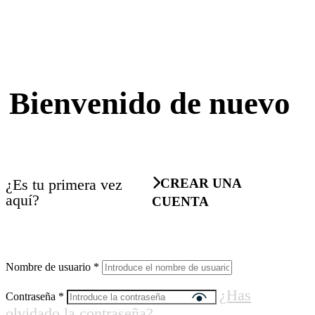
Bienvenido de nuevo
¿Es tu primera vez
CREAR UNA
aquí?
CUENTA
Nombre de usuario
*
¿Has
Contraseña
*
olvidado la contraseña?