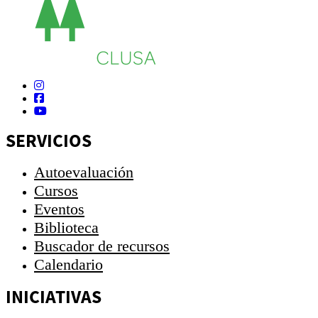
SERVICIOS
Autoevaluación
Cursos
Eventos
Biblioteca
Buscador de recursos
Calendario
INICIATIVAS