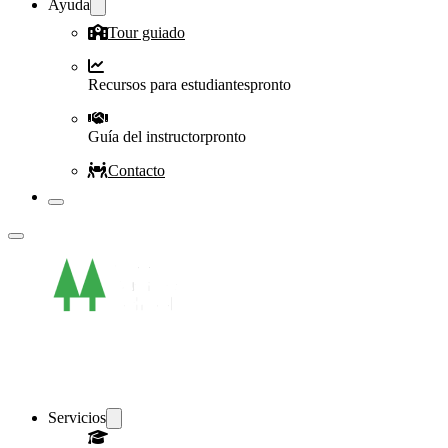
Ayuda
Tour guiado
Recursos para estudiantes
pronto
Guía del instructor
pronto
Contacto
Servicios