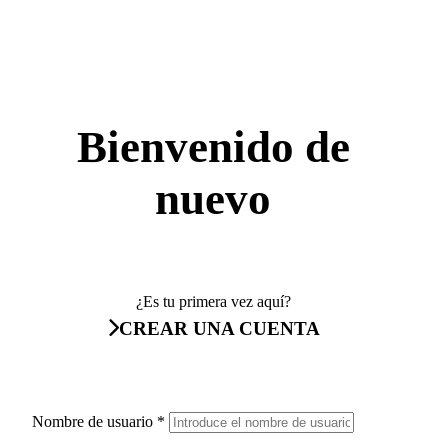
Bienvenido de
nuevo
¿Es tu primera vez aquí?
CREAR UNA CUENTA
Nombre de usuario
*