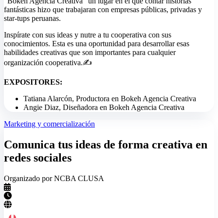
"Bokeh Agencia Creativa" un lugar en el que contar historias
fantásticas hizo que trabajaran con empresas públicas, privadas y
star-tups peruanas.
Inspírate con sus ideas y nutre a tu cooperativa con sus
conocimientos. Esta es una oportunidad para desarrollar esas
habilidades creativas que son importantes para cualquier
organización cooperativa.✍
EXPOSITORES:
Tatiana Alarcón, Productora en Bokeh Agencia Creativa
Angie Diaz, Diseñadora en Bokeh Agencia Creativa
Marketing y comercialización
Comunica tus ideas de forma creativa en
redes sociales
Organizado por NCBA CLUSA