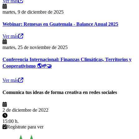
Ver más
martes, 9 de diciembre de 2025
Webinar: Remesas en Guatemala - Balance Anual 2025
Ver más
martes, 25 de noviembre de 2025
Conferencia Internacional: Finanzas Climáticas, Territorios y
Cooperativismo 🌎🌱🤝
Ver más
Comunica tus ideas de forma creativa en redes sociales
2 de diciembre de 2022
15:00 h.
Regístrate para ver