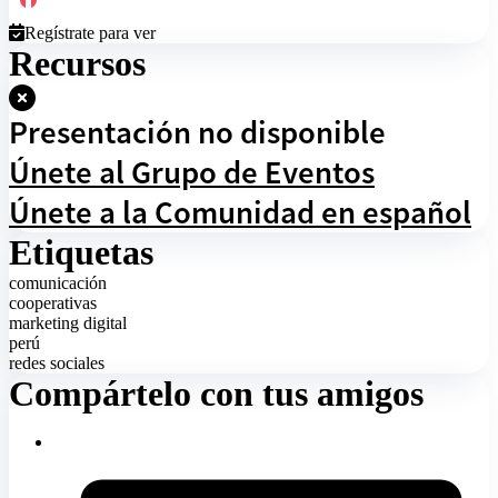
Regístrate para ver
Recursos
Presentación no disponible
Únete al Grupo de Eventos
Únete a la Comunidad en español
Etiquetas
comunicación
cooperativas
marketing digital
perú
redes sociales
Compártelo con tus amigos