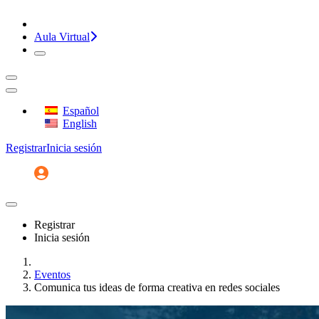
¡CONVERSEMOS!
Aula Virtual
Español
English
Registrar
Inicia sesión
Registrar
Inicia sesión
Inicio
Eventos
Comunica tus ideas de forma creativa en redes sociales