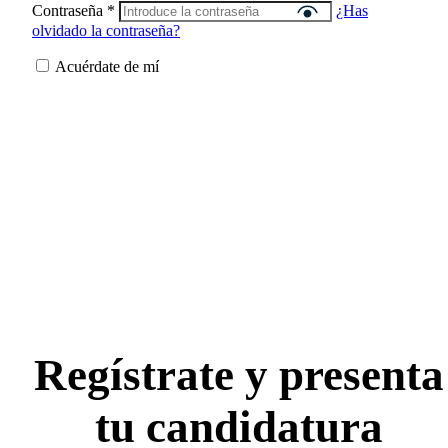
Contraseña
*
¿Has
olvidado la contraseña?
Acuérdate de mí
Regístrate y presenta
tu candidatura