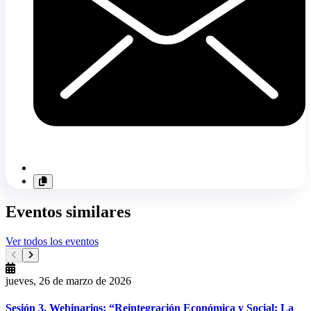
Eventos similares
Ver todos los eventos
jueves, 26 de marzo de 2026
Sesión 3. Webinarios: “Reintegración Económica y Social: La