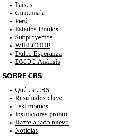
Países
Guatemala
Perú
Estados Unidos
Subproyectos
WIELCOOP
Dulce Esperanza
DMOC Análisis
SOBRE CBS
Qué es CBS
Resultados clave
Testimonios
Instructores
pronto
Hazte aliado
nuevo
Noticias