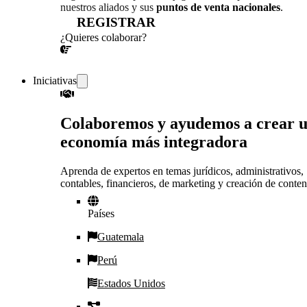
nuestros aliados y sus
puntos de venta nacionales
.
REGISTRAR
¿Quieres colaborar?
¡CONVERSEMOS!
Iniciativas
Colaboremos y ayudemos a crear 
economía más integradora
Aprenda de expertos en temas jurídicos, administrativos,
contables, financieros, de marketing y creación de conten
Países
Guatemala
Perú
Estados Unidos