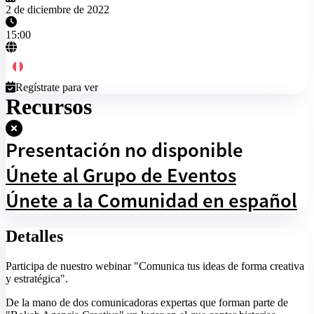
2 de diciembre de 2022
15:00
Regístrate para ver
Recursos
Presentación no disponible
Únete al Grupo de Eventos
Únete a la Comunidad en español
Detalles
Participa de nuestro webinar "Comunica tus ideas de forma creativa
y estratégica".
De la mano de dos comunicadoras expertas que forman parte de