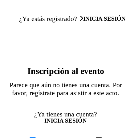
¿Ya estás registrado?
INICIA SESIÓN
Inscripción al evento
Parece que aún no tienes una cuenta. Por
favor, regístrate para asistir a este acto.
¿Ya tienes una cuenta?
INICIA SESIÓN