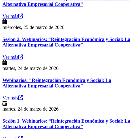
Alternativa Empresarial Cooperativa”
Ver más
miércoles, 25 de marzo de 2026
Sesión 2. Webinarios: “Reintegración Económica y Social: La
Alternativa Empresarial Cooperativa”
Ver más
martes, 24 de marzo de 2026
Webinarios: "Reintegración Económica y Social: La
Alternativa Empresarial Cooperativa"
Ver más
martes, 24 de marzo de 2026
Sesión 1. Webinarios: “Reintegración Económica y Social: La
Alternativa Empresarial Cooperativa”