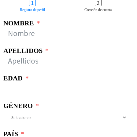
Registro de perfil
Creación de cuenta
NOMBRE
APELLIDOS
EDAD
GÉNERO
PAÍS