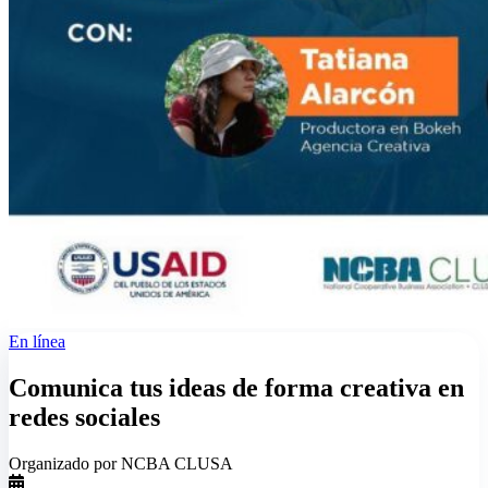
En línea
Comunica tus ideas de forma creativa en
redes sociales
Organizado por NCBA CLUSA