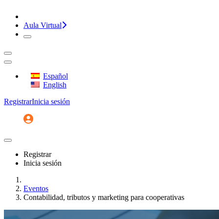
¡CONVERSEMOS!
Aula Virtual
Español
English
Registrar
Inicia sesión
Registrar
Inicia sesión
Inicio
Eventos
Contabilidad, tributos y marketing para cooperativas