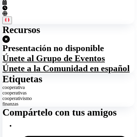
Recursos
Presentación no disponible
Únete al Grupo de Eventos
Únete a la Comunidad en español
Etiquetas
cooperativa
cooperativas
cooperativismo
finanzas
Compártelo con tus amigos