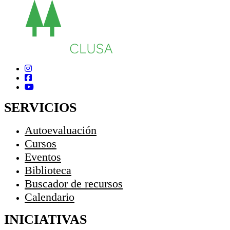
SERVICIOS
Autoevaluación
Cursos
Eventos
Biblioteca
Buscador de recursos
Calendario
INICIATIVAS