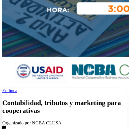
En línea
Contabilidad, tributos y marketing para
cooperativas
Organizado por NCBA CLUSA