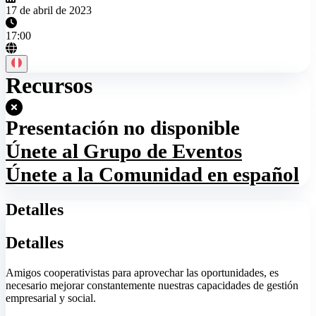
17 de abril de 2023
17:00
Recursos
Presentación no disponible
Únete al Grupo de Eventos
Únete a la Comunidad en español
Detalles
Detalles
Amigos cooperativistas para aprovechar las oportunidades, es
necesario mejorar constantemente nuestras capacidades de gestión
empresarial y social.