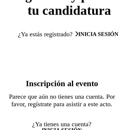
tu candidatura
¿Ya estás registrado?
INICIA SESIÓN
Inscripción al evento
Parece que aún no tienes una cuenta. Por
favor, regístrate para asistir a este acto.
¿Ya tienes una cuenta?