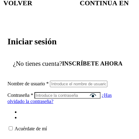
VOLVER
CONTINÚA EN
Iniciar sesión
¿No tienes cuenta?
INSCRÍBETE AHORA
Nombre de usuario
*
Contraseña
*
¿Has
olvidado la contraseña?
Acuérdate de mí