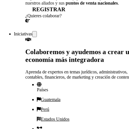
nuestros aliados y sus
puntos de venta nacionales
.
REGISTRAR
¿Quieres colaborar?
¡CONVERSEMOS!
Iniciativas
Colaboremos y ayudemos a crear 
economía más integradora
Aprenda de expertos en temas jurídicos, administrativos,
contables, financieros, de marketing y creación de conten
Países
Guatemala
Perú
Estados Unidos