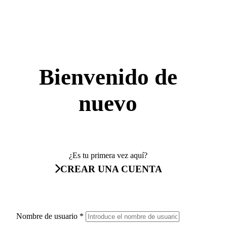
Bienvenido de
nuevo
¿Es tu primera vez aquí?
CREAR UNA CUENTA
Nombre de usuario
*