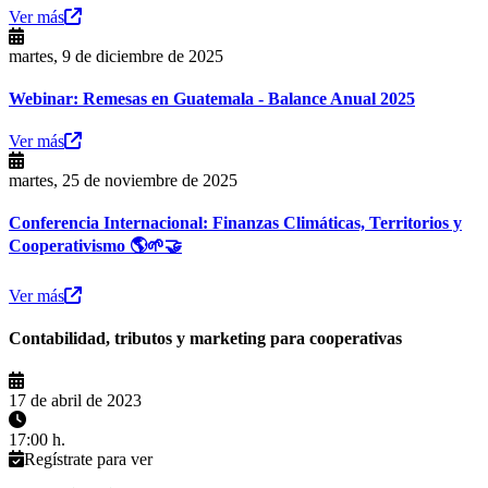
Ver más
martes, 9 de diciembre de 2025
Webinar: Remesas en Guatemala - Balance Anual 2025
Ver más
martes, 25 de noviembre de 2025
Conferencia Internacional: Finanzas Climáticas, Territorios y
Cooperativismo 🌎🌱🤝
Ver más
Contabilidad, tributos y marketing para cooperativas
17 de abril de 2023
17:00 h.
Regístrate para ver