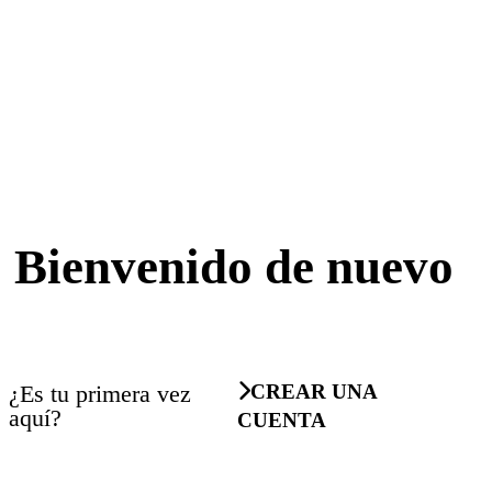
Bienvenido de nuevo
¿Es tu primera vez
CREAR UNA
aquí?
CUENTA