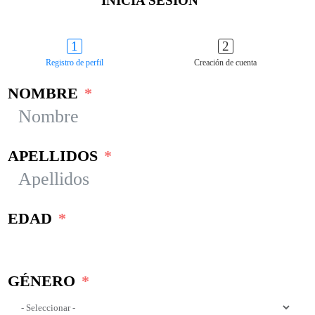
INICIA SESIÓN
Registro de perfil
Creación de cuenta
NOMBRE
APELLIDOS
EDAD
GÉNERO