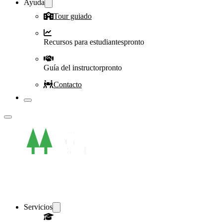
Ayuda
Tour guiado
Recursos para estudiantes
pronto
Guía del instructor
pronto
Contacto
Servicios