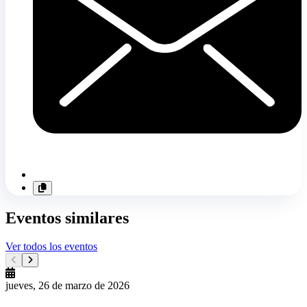
Eventos similares
Ver todos los eventos
jueves, 26 de marzo de 2026