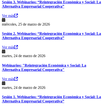
Sesión 3. Webinarios: “Reintegración Económica y Social: La
Alternativa Empresarial Cooperativa”
Ver más
miércoles, 25 de marzo de 2026
Sesión 2. Webinarios: “Reintegración Económica y Social: La
Alternativa Empresarial Cooperativa”
Ver más
martes, 24 de marzo de 2026
Webinarios: "Reintegración Económica y Social: La
Alternativa Empresarial Cooperativa"
Ver más
martes, 24 de marzo de 2026
Sesión 1. Webinarios: “Reintegración Económica y Social: La
Alternativa Empresarial Cooperativa”