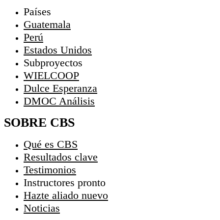
Países
Guatemala
Perú
Estados Unidos
Subproyectos
WIELCOOP
Dulce Esperanza
DMOC Análisis
SOBRE CBS
Qué es CBS
Resultados clave
Testimonios
Instructores
pronto
Hazte aliado
nuevo
Noticias