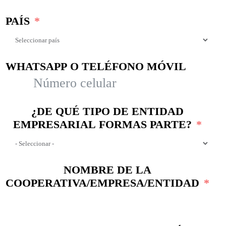
PAÍS
WHATSAPP O TELÉFONO MÓVIL
¿DE QUÉ TIPO DE ENTIDAD
EMPRESARIAL FORMAS PARTE?
NOMBRE DE LA
COOPERATIVA/EMPRESA/ENTIDAD