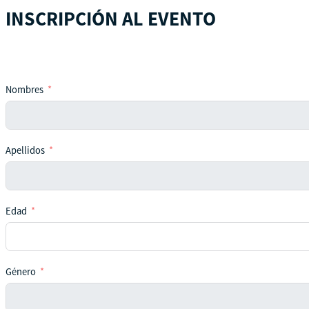
INSCRIPCIÓN AL EVENTO
Nombres
Apellidos
Edad
Género