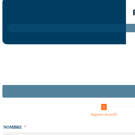
Registro de perfil
NOMBRE