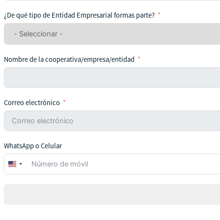
¿De qué tipo de Entidad Empresarial formas parte?
Nombre de la cooperativa/empresa/entidad
Correo electrónico
WhatsApp o Celular
United
States
+1