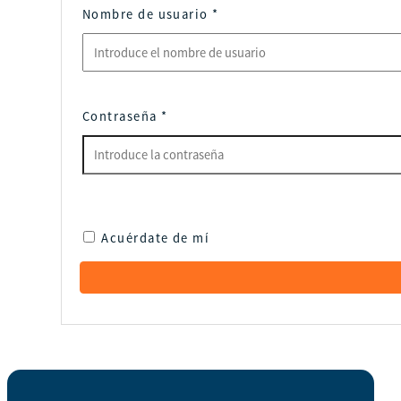
Nombre de usuario
*
Contraseña
*
Acuérdate de mí