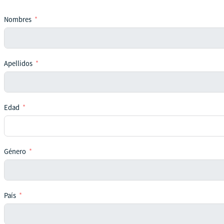
Nombres
Apellidos
Edad
Género
País