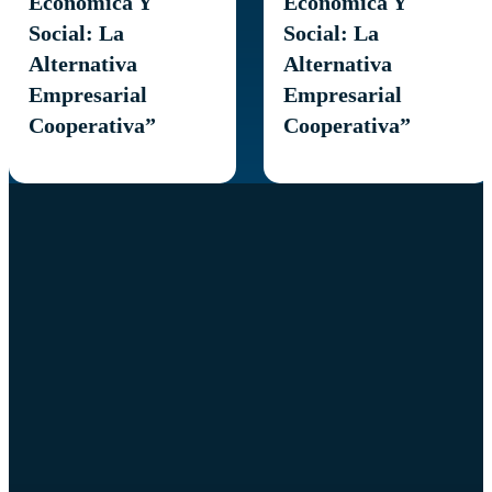
Económica Y
Económica Y
Social: La
Social: La
Alternativa
Alternativa
Empresarial
Empresarial
Cooperativa”
Cooperativa”