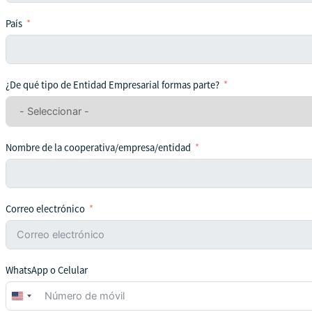
País
¿De qué tipo de Entidad Empresarial formas parte?
Nombre de la cooperativa/empresa/entidad
Correo electrónico
WhatsApp o Celular
United