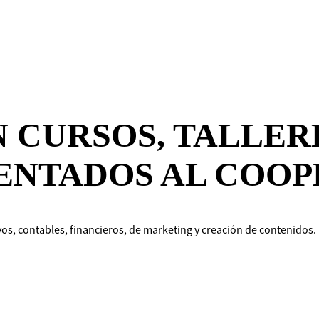
N CURSOS, TALLER
ENTADOS AL COOP
os, contables, financieros, de marketing y creación de contenidos.