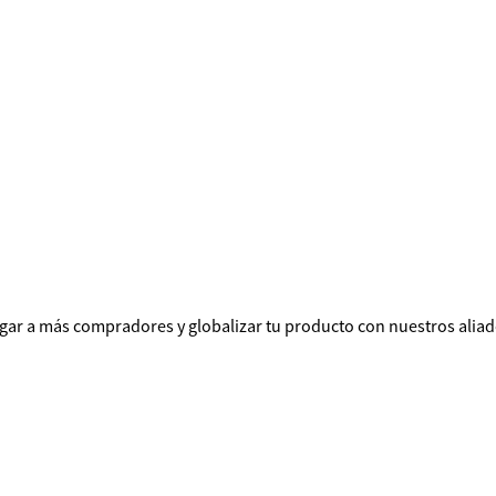
egar a más compradores y globalizar tu producto con nuestros aliad