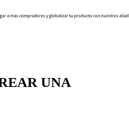
egar a más compradores y globalizar tu producto con nuestros aliad
REAR UNA