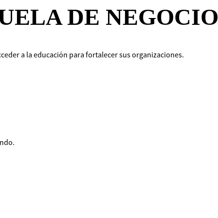
UELA DE NEGOCIO
ceder a la educación para fortalecer sus organizaciones.
undo.