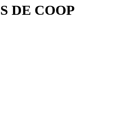
S DE COOP