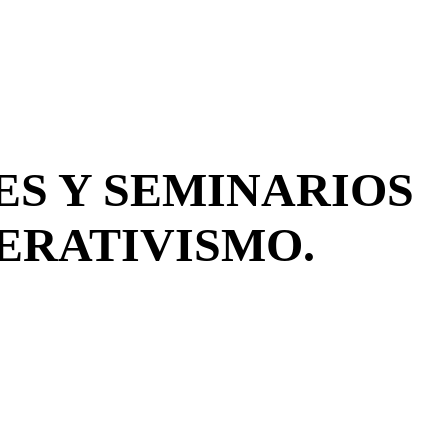
ES Y SEMINARIOS
ERATIVISMO.