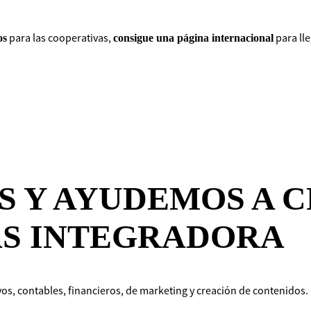
para las cooperativas,
para ll
os
consigue una página internacional
 Y AYUDEMOS A C
S INTEGRADORA
os, contables, financieros, de marketing y creación de contenidos.