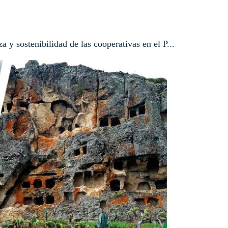
 y sostenibilidad de las cooperativas en el P...