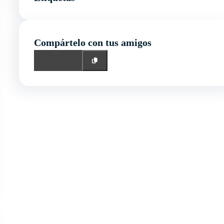
Compártelo con tus amigos