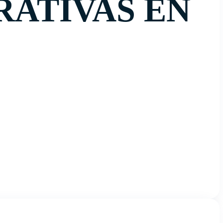
RATIVAS EN