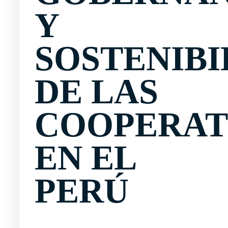
Y
SOSTENIBI
DE LAS
COOPERAT
EN EL
PERÚ