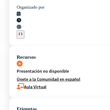
Organizado por
Recursos
Presentación no disponible
Únete a la Comunidad en español
Aula Virtual
Etiquetas