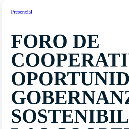
Presencial
FORO DE
COOPERATIV
OPORTUNID
GOBERNANZ
SOSTENIBIL