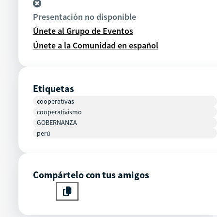
Presentación no disponible
Únete al Grupo de Eventos
Únete a la Comunidad en español
Etiquetas
cooperativas
cooperativismo
GOBERNANZA
perú
Compártelo con tus amigos