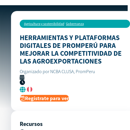
Agricultura y sostenibilidad
,
Gobernanza
HERRAMIENTAS Y PLATAFORMAS
DIGITALES DE PROMPERÚ PARA
MEJORAR LA COMPETITIVIDAD DE
LAS AGROEXPORTACIONES
Organizado por NCBA CLUSA, PromPeru
Regístrate para ver
Recursos