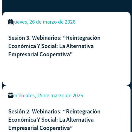
jueves, 26 de marzo de 2026
Sesión 3. Webinarios: “Reintegración
Económica Y Social: La Alternativa
Empresarial Cooperativa”
miércoles, 25 de marzo de 2026
Sesión 2. Webinarios: “Reintegración
Económica Y Social: La Alternativa
Empresarial Cooperativa”