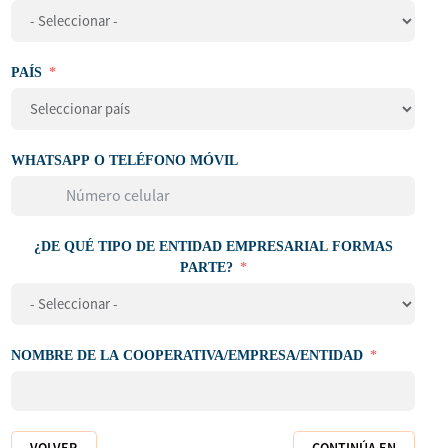
PAÍS
WHATSAPP O TELÉFONO MÓVIL
¿DE QUÉ TIPO DE ENTIDAD EMPRESARIAL FORMAS
PARTE?
NOMBRE DE LA COOPERATIVA/EMPRESA/ENTIDAD