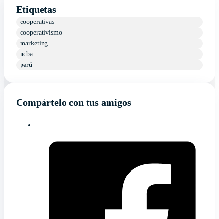
Etiquetas
cooperativas
cooperativismo
marketing
ncba
perú
Compártelo con tus amigos