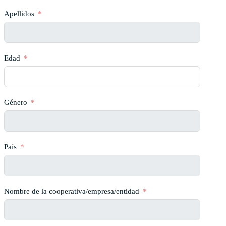
Apellidos
Edad
Género
País
Nombre de la cooperativa/empresa/entidad