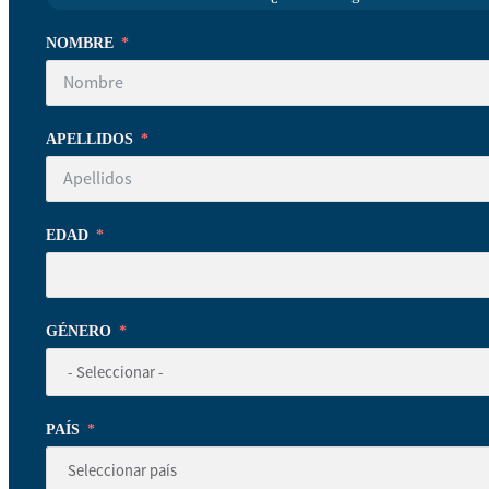
NOMBRE
APELLIDOS
EDAD
GÉNERO
PAÍS