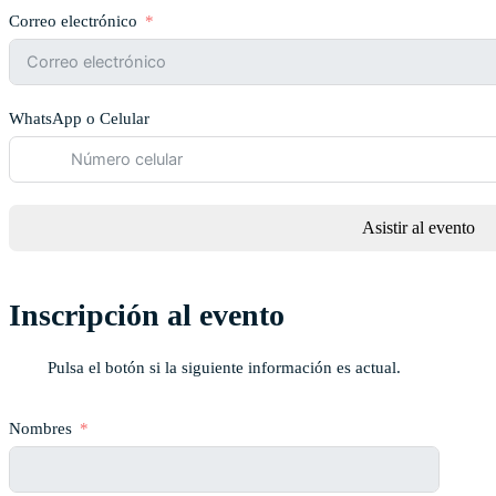
Correo electrónico
WhatsApp o Celular
Asistir al evento
Inscripción al evento
Pulsa el botón si la siguiente información es actual.
Nombres