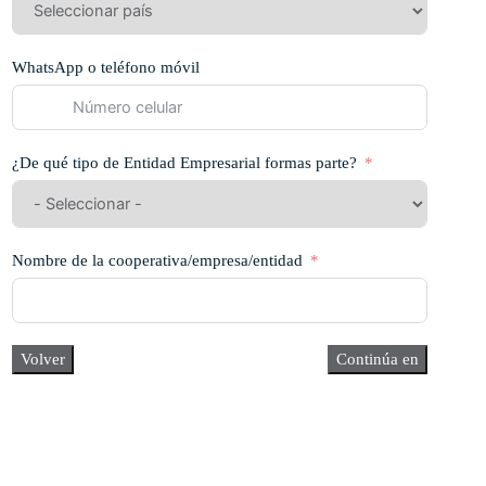
WhatsApp o teléfono móvil
¿De qué tipo de Entidad Empresarial formas parte?
Nombre de la cooperativa/empresa/entidad
Volver
Continúa en