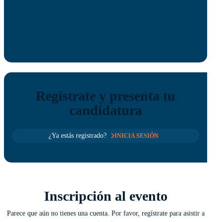
Regístrate y presenta tu
candidatura
¿Ya estás registrado?
INICIA SESIÓN
Inscripción al evento
Parece que aún no tienes una cuenta. Por favor, regístrate para asistir a