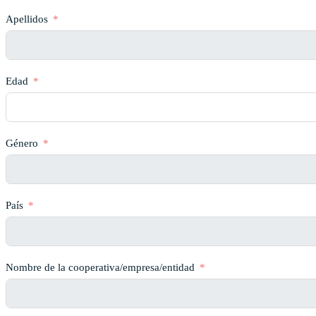
Apellidos
Edad
Género
País
Nombre de la cooperativa/empresa/entidad