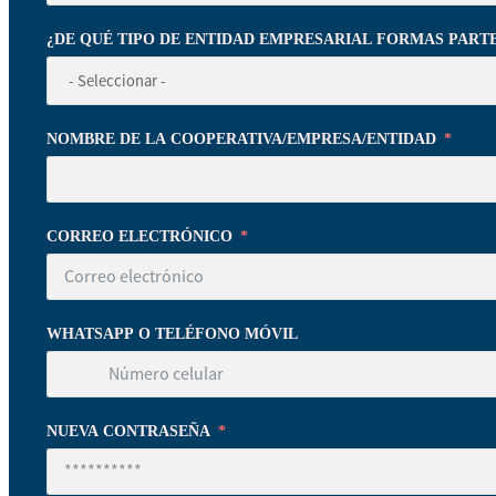
¿DE QUÉ TIPO DE ENTIDAD EMPRESARIAL FORMAS PART
NOMBRE DE LA COOPERATIVA/EMPRESA/ENTIDAD
CORREO ELECTRÓNICO
WHATSAPP O TELÉFONO MÓVIL
NUEVA CONTRASEÑA