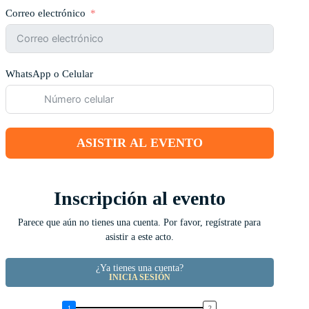
Correo electrónico
WhatsApp o Celular
ASISTIR AL EVENTO
Inscripción al evento
Parece que aún no tienes una cuenta. Por favor, regístrate para
asistir a este acto.
¿Ya tienes una cuenta?
INICIA SESIÓN