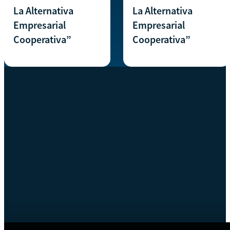
La Alternativa
La Alternativa
Empresarial
Empresarial
Cooperativa”
Cooperativa”