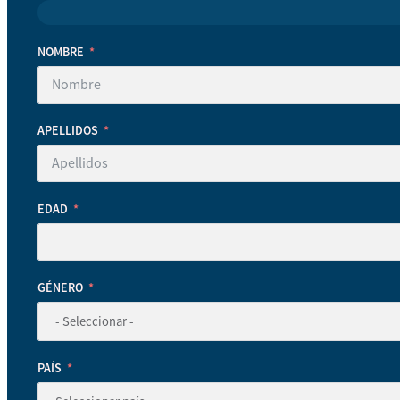
NOMBRE
APELLIDOS
EDAD
GÉNERO
PAÍS