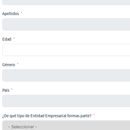
Apellidos
Edad
Género
País
¿De qué tipo de Entidad Empresarial formas parte?