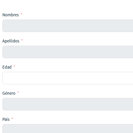
Nombres
Apellidos
Edad
Género
País