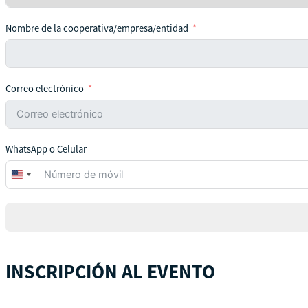
Nombre de la cooperativa/empresa/entidad
Correo electrónico
WhatsApp o Celular
United
States
+1
INSCRIPCIÓN AL EVENTO