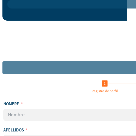
Registro de perfil
NOMBRE
APELLIDOS