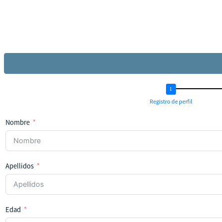
Registro de perfil
Nombre
Apellidos
Edad