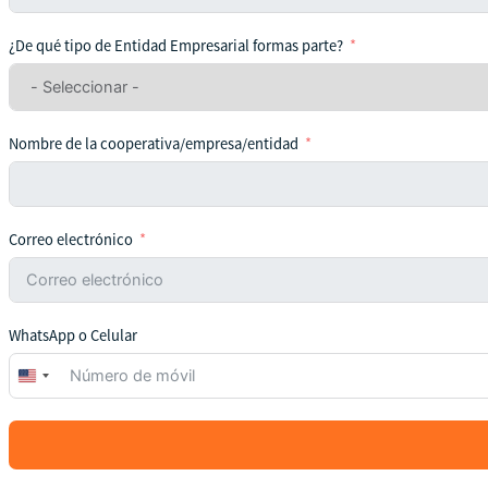
¿De qué tipo de Entidad Empresarial formas parte?
Nombre de la cooperativa/empresa/entidad
Correo electrónico
WhatsApp o Celular
United
States
+1