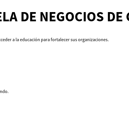
LA DE NEGOCIOS DE
ceder a la educación para fortalecer sus organizaciones.
undo.