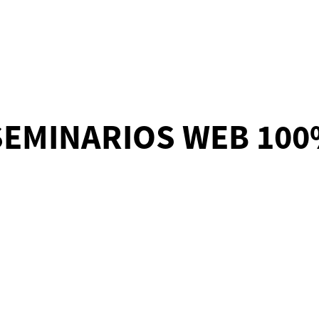
 SEMINARIOS WEB 10