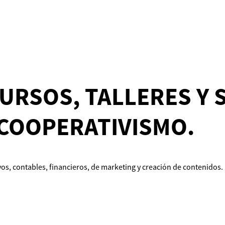
CURSOS, TALLERES Y
 COOPERATIVISMO.
os, contables, financieros, de marketing y creación de contenidos.