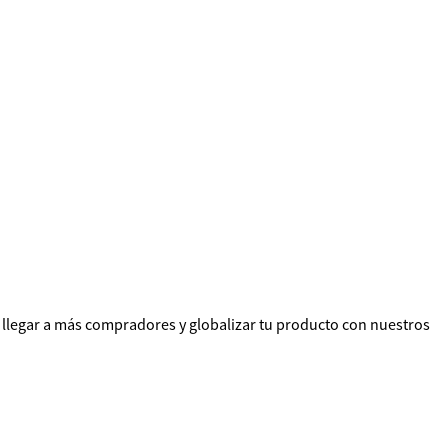
llegar a más compradores y globalizar tu producto con nuestros