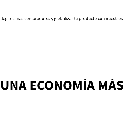
llegar a más compradores y globalizar tu producto con nuestros
 UNA ECONOMÍA MÁS