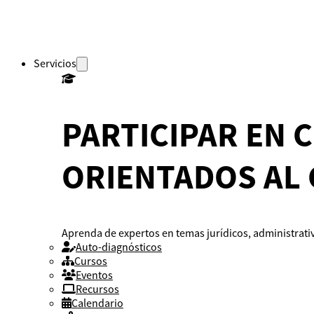
Servicios
PARTICIPAR EN 
ORIENTADOS AL
Aprenda de expertos en temas jurídicos, administrativ
Auto-diagnósticos
Cursos
Eventos
Recursos
Calendario