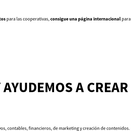
tos
para las cooperativas,
consigue una página internacional
para 
 AYUDEMOS A CREAR
os, contables, financieros, de marketing y creación de contenidos.