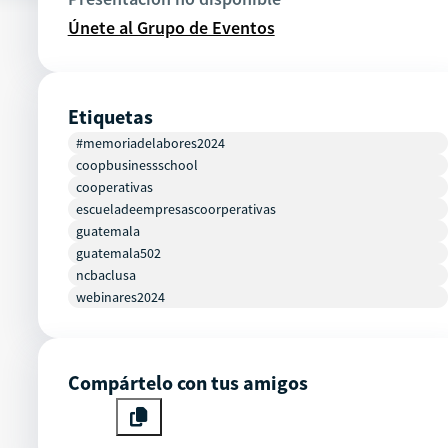
Únete al Grupo de Eventos
Etiquetas
#memoriadelabores2024
coopbusinessschool
cooperativas
escueladeempresascoorperativas
guatemala
guatemala502
ncbaclusa
webinares2024
Compártelo con tus amigos