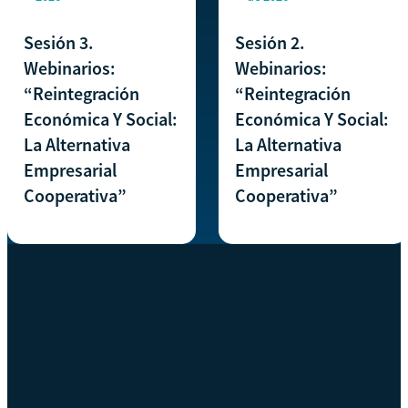
Sesión 3.
Sesión 2.
Webinarios:
Webinarios:
“Reintegración
“Reintegración
Económica Y Social:
Económica Y Social:
La Alternativa
La Alternativa
Empresarial
Empresarial
Cooperativa”
Cooperativa”