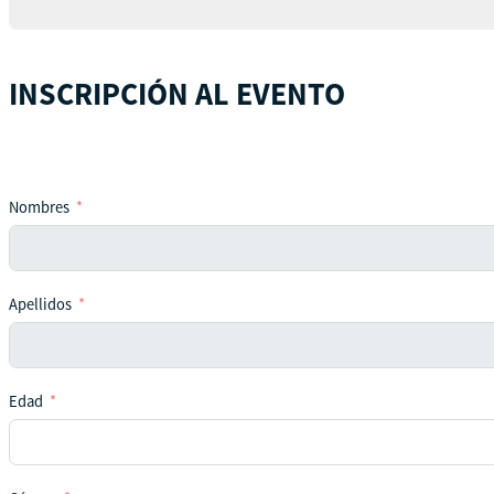
INSCRIPCIÓN AL EVENTO
Nombres
Apellidos
Edad