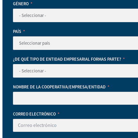
GÉNERO
PAÍS
¿DE QUÉ TIPO DE ENTIDAD EMPRESARIAL FORMAS PARTE?
NOMBRE DE LA COOPERATIVA/EMPRESA/ENTIDAD
CORREO ELECTRÓNICO