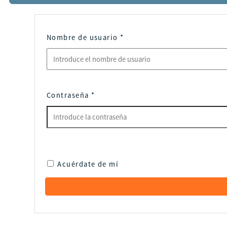
Nombre de usuario
*
Contraseña
*
Acuérdate de mí