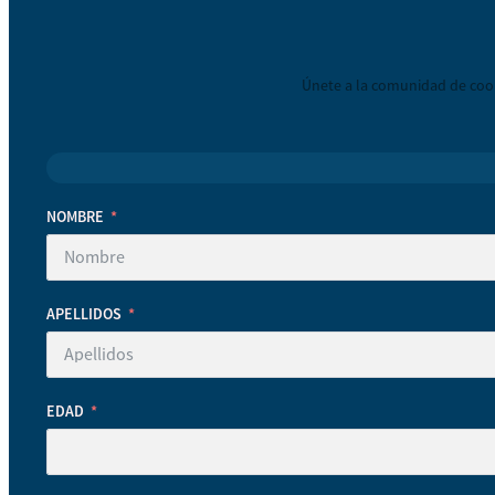
Únete a la comunidad de coop
NOMBRE
APELLIDOS
EDAD