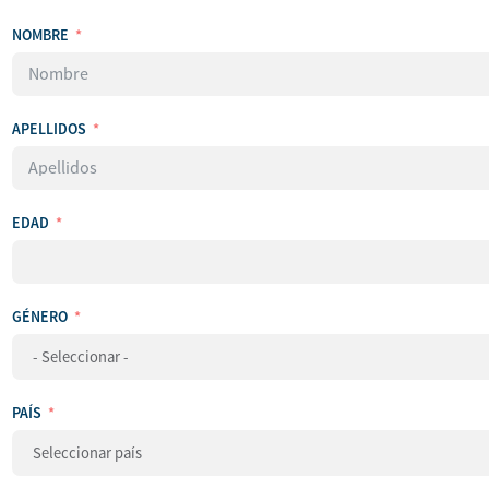
NOMBRE
APELLIDOS
EDAD
GÉNERO
PAÍS