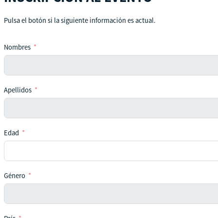
Pulsa el botón si la siguiente información es actual.
Nombres
Apellidos
Edad
Género