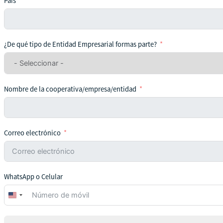
País
¿De qué tipo de Entidad Empresarial formas parte?
Nombre de la cooperativa/empresa/entidad
Correo electrónico
WhatsApp o Celular
United
States
+1