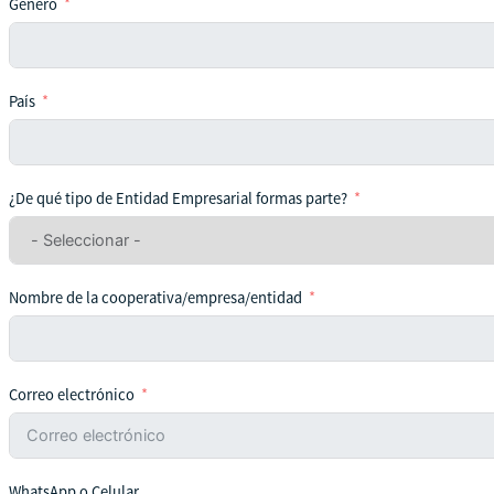
Género
País
¿De qué tipo de Entidad Empresarial formas parte?
Nombre de la cooperativa/empresa/entidad
Correo electrónico
WhatsApp o Celular