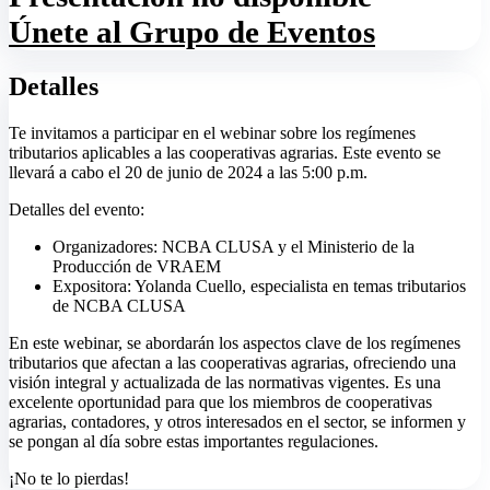
Únete al Grupo de Eventos
Detalles
Te invitamos a participar en el webinar sobre los regímenes
tributarios aplicables a las cooperativas agrarias. Este evento se
llevará a cabo el 20 de junio de 2024 a las 5:00 p.m.
Detalles del evento:
Organizadores: NCBA CLUSA y el Ministerio de la
Producción de VRAEM
Expositora: Yolanda Cuello, especialista en temas tributarios
de NCBA CLUSA
En este webinar, se abordarán los aspectos clave de los regímenes
tributarios que afectan a las cooperativas agrarias, ofreciendo una
visión integral y actualizada de las normativas vigentes. Es una
excelente oportunidad para que los miembros de cooperativas
agrarias, contadores, y otros interesados en el sector, se informen y
se pongan al día sobre estas importantes regulaciones.
¡No te lo pierdas!