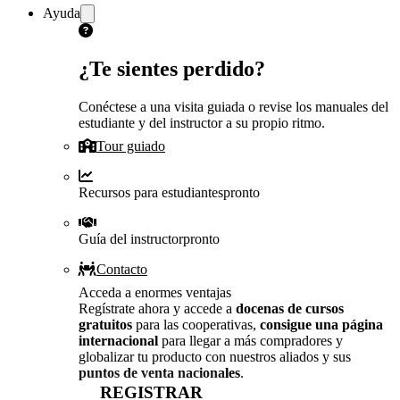
Ayuda
¿Te sientes perdido?
Conéctese a una visita guiada o revise los manuales del
estudiante y del instructor a su propio ritmo.
Tour guiado
Recursos para estudiantes
pronto
Guía del instructor
pronto
Contacto
Acceda a enormes ventajas
Regístrate ahora y accede a
docenas de cursos
gratuitos
para las cooperativas,
consigue una página
internacional
para llegar a más compradores y
globalizar tu producto con nuestros aliados y sus
puntos de venta nacionales
.
REGISTRAR