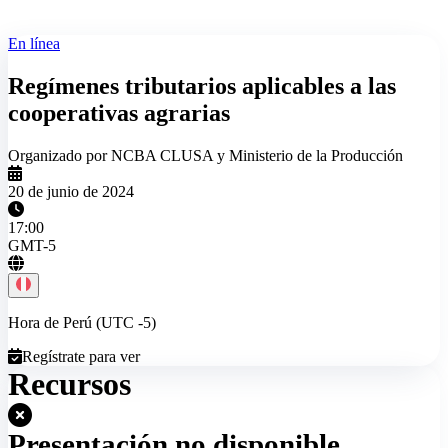
En línea
Regímenes tributarios aplicables a las
cooperativas agrarias
Organizado por NCBA CLUSA y Ministerio de la Producción
20 de junio de 2024
17:00
GMT-5
Hora de Perú (UTC -5)
Regístrate para ver
Recursos
Presentación no disponible