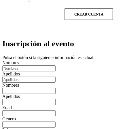
CREAR CUENTA
Inscripción al evento
Pulsa el botón si la siguiente información es actual.
Nombres
Apellidos
Nombres
Apellidos
Edad
Género