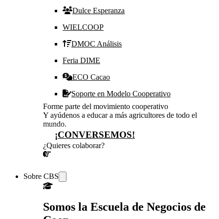
Dulce Esperanza
WIELCOOP
DMOC Análisis
Feria DIME
ECO Cacao
Soporte en Modelo Cooperativo
Forme parte del movimiento cooperativo
Y ayúdenos a educar a más agricultores de todo el
mundo.
¡CONVERSEMOS!
¿Quieres colaborar?
¡CONVERSEMOS!
Sobre CBS
Somos la Escuela de Negocios de