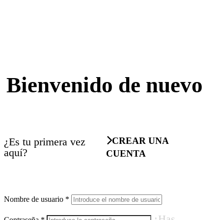
Bienvenido de nuevo
¿Es tu primera vez
CREAR UNA
aquí?
CUENTA
Nombre de usuario
*
¿Has
Contraseña
*