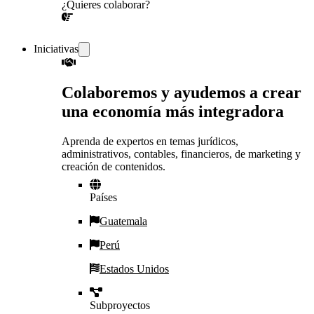
¿Quieres colaborar?
¡CONVERSEMOS!
Iniciativas
Colaboremos y ayudemos a crear
una economía más integradora
Aprenda de expertos en temas jurídicos,
administrativos, contables, financieros, de marketing y
creación de contenidos.
Países
Guatemala
Perú
Estados Unidos
Subproyectos