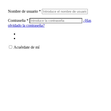
Nombre de usuario
*
Contraseña
*
¿Has
olvidado la contraseña?
Acuérdate de mí