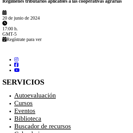
Regímenes tributarios aplicables a las cooperativas agrarias
20 de junio de 2024
17:00 h.
GMT-5
Regístrate para ver
SERVICIOS
Autoevaluación
Cursos
Eventos
Biblioteca
Buscador de recursos