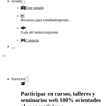
Ayuda
Tour guiado
Recursos para estudiantes
pronto
Guía del instructor
pronto
Contacto
Servicios
Participar en cursos, talleres y
seminarios web 100% orientados