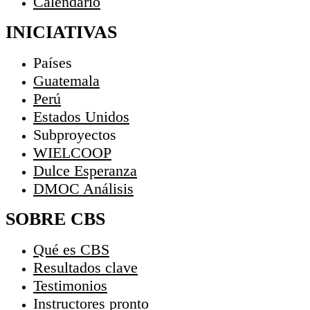
Calendario
INICIATIVAS
Países
Guatemala
Perú
Estados Unidos
Subproyectos
WIELCOOP
Dulce Esperanza
DMOC Análisis
SOBRE CBS
Qué es CBS
Resultados clave
Testimonios
Instructores
pronto