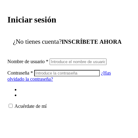
Iniciar sesión
¿No tienes cuenta?
INSCRÍBETE AHORA
Nombre de usuario
*
Contraseña
*
¿Has
olvidado la contraseña?
Acuérdate de mí