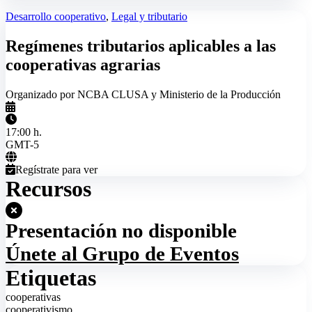
Desarrollo cooperativo
,
Legal y tributario
Regímenes tributarios aplicables a las
cooperativas agrarias
Organizado por NCBA CLUSA y Ministerio de la Producción
17:00 h.
GMT-5
Regístrate para ver
Recursos
Presentación no disponible
Únete al Grupo de Eventos
Etiquetas
cooperativas
cooperativismo