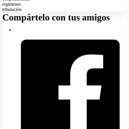
regímenes
tributación
Compártelo con tus amigos