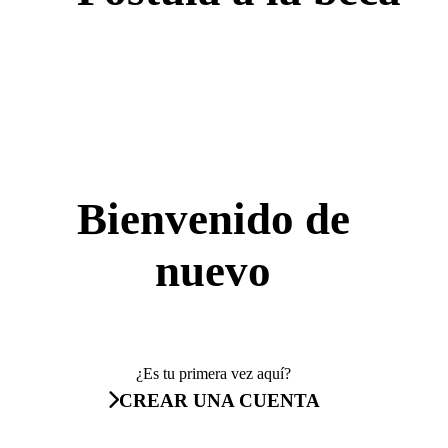
Bienvenido de
nuevo
¿Es tu primera vez aquí?
CREAR UNA CUENTA