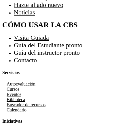
Hazte aliado
nuevo
Noticias
CÓMO USAR LA CBS
Visita Guiada
Guía del Estudiante
pronto
Guía del instructor
pronto
Contacto
Servicios
Autoevaluación
Cursos
Eventos
Biblioteca
Buscador de recursos
Calendario
Iniciativas