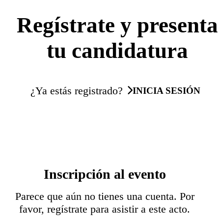
Regístrate y presenta
tu candidatura
¿Ya estás registrado?
INICIA SESIÓN
Inscripción al evento
Parece que aún no tienes una cuenta. Por
favor, regístrate para asistir a este acto.