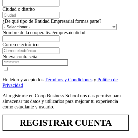
Ciudad o distrito
¿De qué tipo de Entidad Empresarial formas parte?
Nombre de la cooperativa/empresa/entidad
Correo electrónico
Nueva contraseña
He leído y acepto los
Términos y Condiciones
y
Política de
Privacidad
Al registrarte en Coop Business School nos das permiso para
almacenar tus datos y utilizarlos para mejorar tu experiencia
como estudiante y usuario.
REGISTRAR CUENTA