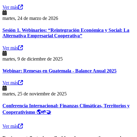
Ver más
martes, 24 de marzo de 2026
Sesión 1. Webinarios: “Reintegración Económica y Social: La
Alternativa Empresarial Cooperativa”
Ver más
martes, 9 de diciembre de 2025
Webinar: Remesas en Guatemala - Balance Anual 2025
Ver más
martes, 25 de noviembre de 2025
Conferencia Internacional: Finanzas Climáticas, Territorios y
Cooperativismo 🌎🌱🤝
Ver más