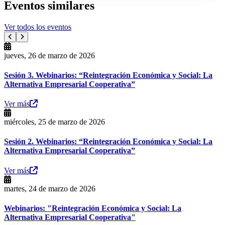
Eventos similares
Ver todos los eventos
jueves, 26 de marzo de 2026
Sesión 3. Webinarios: “Reintegración Económica y Social: La
Alternativa Empresarial Cooperativa”
Ver más
miércoles, 25 de marzo de 2026
Sesión 2. Webinarios: “Reintegración Económica y Social: La
Alternativa Empresarial Cooperativa”
Ver más
martes, 24 de marzo de 2026
Webinarios: "Reintegración Económica y Social: La
Alternativa Empresarial Cooperativa"