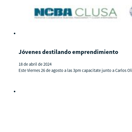
Jóvenes destilando emprendimiento
18 de abril de 2024
Este Viernes 26 de agosto a las 3pm capacitate junto a Carlos 