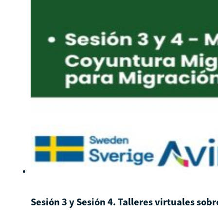
Sesión 3 y Sesión 4. Talleres virtuales so