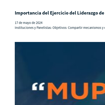
Importancia del Ejercicio del Liderazgo de
17 de mayo de 2024
Instituciones y Panelistas: Objetivos: Compartir mecanismos y e