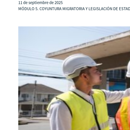
11 de septiembre de 2025
MÓDULO 5. COYUNTURA MIGRATORIA Y LEGISLACIÓN DE ESTADOS