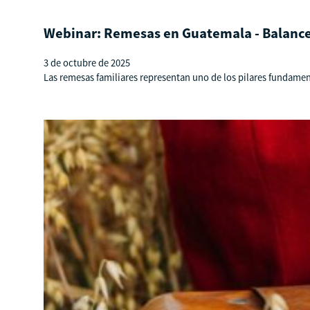
Webinar: Remesas en Guatemala - Balance
3 de octubre de 2025
Las remesas familiares representan uno de los pilares fundam