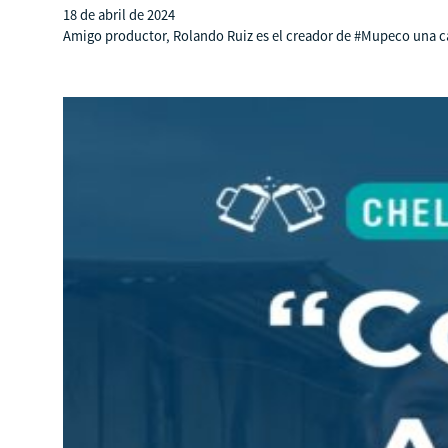
18 de abril de 2024
Amigo productor, Rolando Ruiz es el creador de #Mupeco una cafe