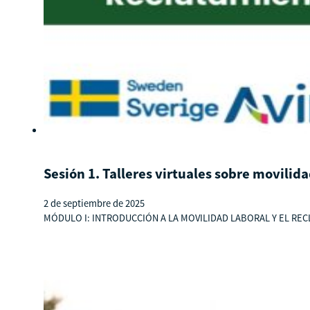
Sesión 1. Talleres virtuales sobre movili
2 de septiembre de 2025
MÓDULO I: INTRODUCCIÓN A LA MOVILIDAD LABORAL Y EL RECLUT