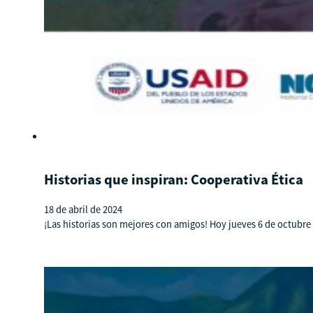
Historias que inspiran: Cooperativa Ética
18 de abril de 2024
¡Las historias son mejores con amigos! Hoy jueves 6 de octubre a