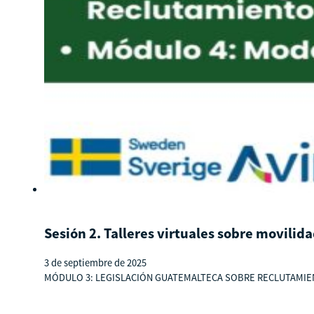
Sesión 2. Talleres virtuales sobre movili
3 de septiembre de 2025
MÓDULO 3: LEGISLACIÓN GUATEMALTECA SOBRE RECLUTAMIENTO D