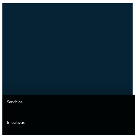
Servicios
Iniciativas