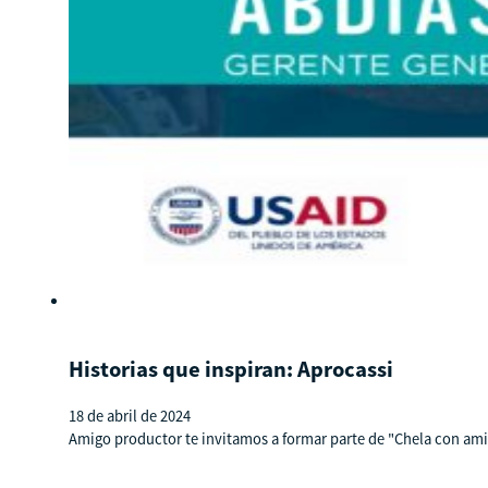
Historias que inspiran: Aprocassi
18 de abril de 2024
Amigo productor te invitamos a formar parte de "Chela con ami