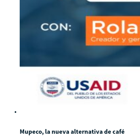
Mupeco, la nueva alternativa de café