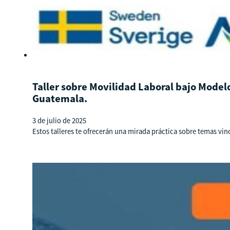
Taller sobre Movilidad Laboral bajo Model
Guatemala.
3 de julio de 2025
Estos talleres te ofrecerán una mirada práctica sobre temas vin