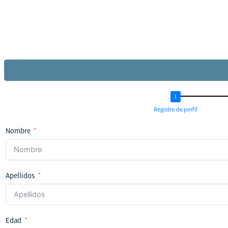
Registro de perfil
Nombre
Apellidos
Edad