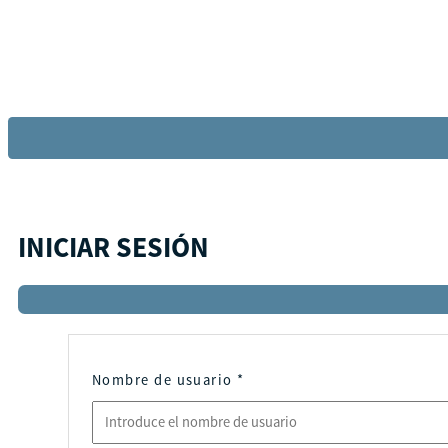
INICIAR SESIÓN
Nombre de usuario
*