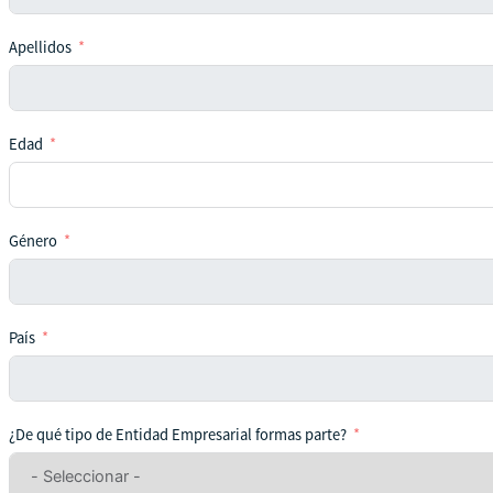
Apellidos
Edad
Género
País
¿De qué tipo de Entidad Empresarial formas parte?