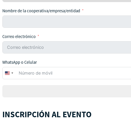
Nombre de la cooperativa/empresa/entidad
Correo electrónico
WhatsApp o Celular
United
States
+1
INSCRIPCIÓN AL EVENTO