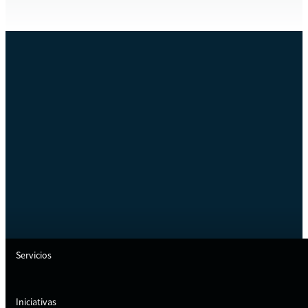
Servicios
Iniciativas