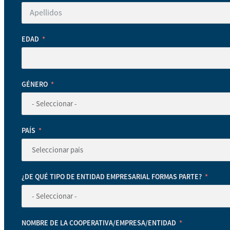
EDAD
GÉNERO
PAÍS
¿DE QUÉ TIPO DE ENTIDAD EMPRESARIAL FORMAS PARTE?
NOMBRE DE LA COOPERATIVA/EMPRESA/ENTIDAD