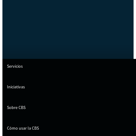
Servicios
Iniciativas
Sobre CBS
Cómo usar la CBS