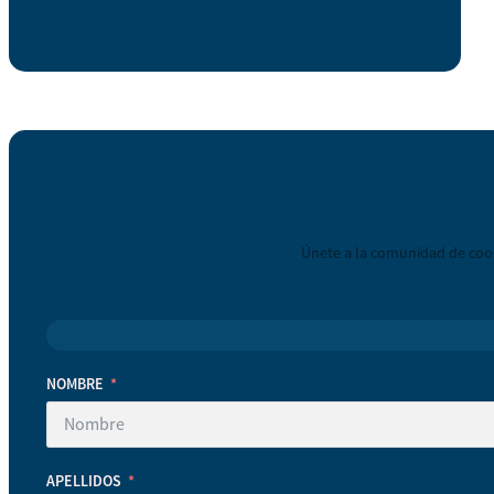
Únete a la comunidad de coop
NOMBRE
APELLIDOS