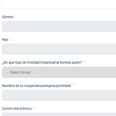
Género
País
¿De qué tipo de Entidad Empresarial formas parte?
Nombre de la cooperativa/empresa/entidad
Correo electrónico