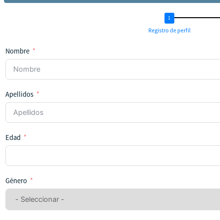
Registro de perfil
Nombre
Apellidos
Edad
Género