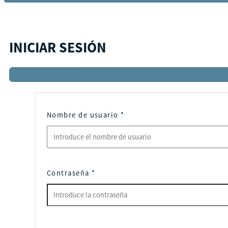
INICIAR SESIÓN
Nombre de usuario
*
Contraseña
*