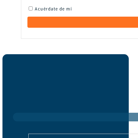
Acuérdate de mí