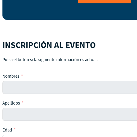
INSCRIPCIÓN AL EVENTO
Pulsa el botón si la siguiente información es actual.
Nombres
Apellidos
Edad