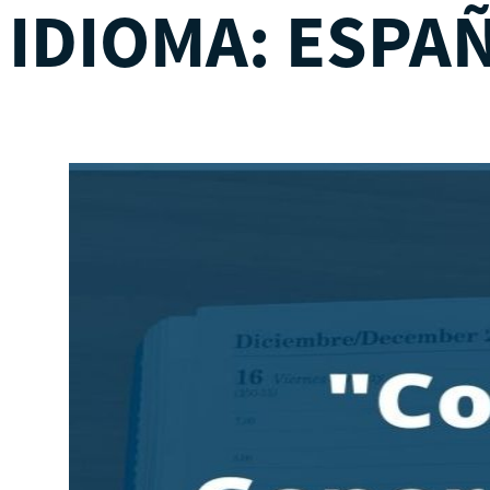
IDIOMA:
ESPA