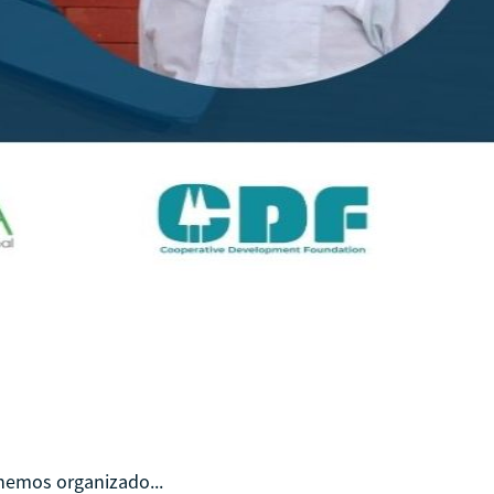
nemos organizado...