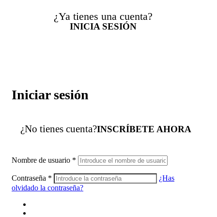
¿Ya tienes una cuenta?
INICIA SESIÓN
Iniciar sesión
¿No tienes cuenta?
INSCRÍBETE AHORA
Nombre de usuario
*
Contraseña
*
¿Has
olvidado la contraseña?