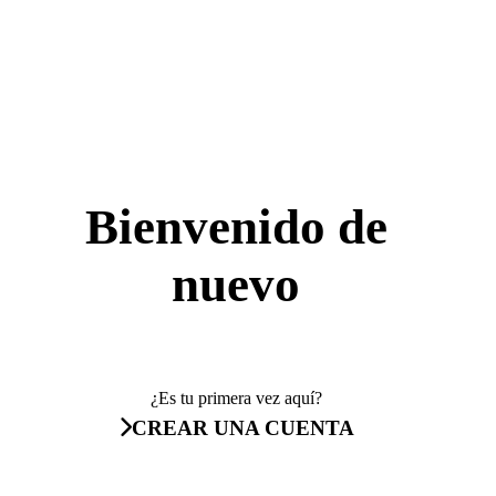
Bienvenido de
nuevo
¿Es tu primera vez aquí?
CREAR UNA CUENTA