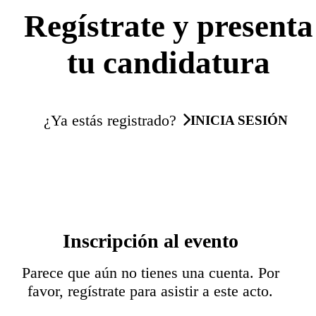
Regístrate y presenta
tu candidatura
¿Ya estás registrado?
INICIA SESIÓN
Inscripción al evento
Parece que aún no tienes una cuenta. Por
favor, regístrate para asistir a este acto.