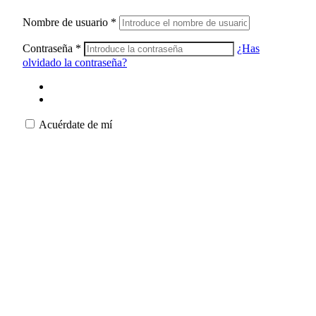
Nombre de usuario
*
Contraseña
*
¿Has
olvidado la contraseña?
Acuérdate de mí