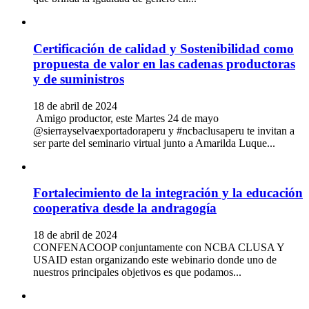
Certificación de calidad y Sostenibilidad como
propuesta de valor en las cadenas productoras
y de suministros
18 de abril de 2024
Amigo productor, este Martes 24 de mayo
@sierrayselvaexportadoraperu y #ncbaclusaperu te invitan a
ser parte del seminario virtual junto a Amarilda Luque...
Fortalecimiento de la integración y la educación
cooperativa desde la andragogía
18 de abril de 2024
CONFENACOOP conjuntamente con NCBA CLUSA Y
USAID estan organizando este webinario donde uno de
nuestros principales objetivos es que podamos...