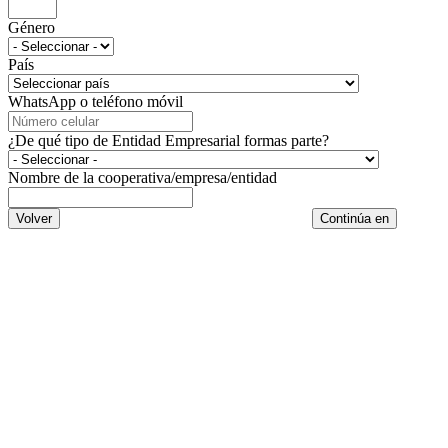
Género
País
WhatsApp o teléfono móvil
¿De qué tipo de Entidad Empresarial formas parte?
Nombre de la cooperativa/empresa/entidad
Volver
Continúa en