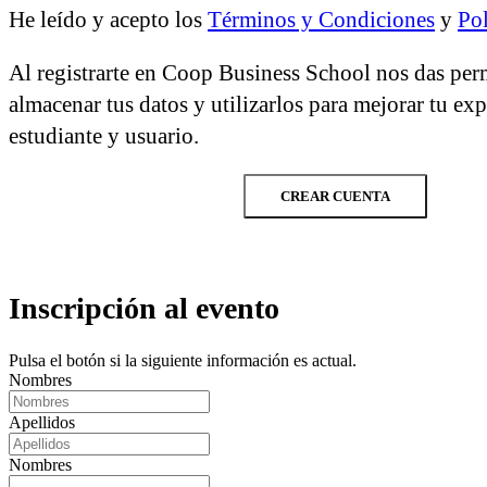
He leído y acepto los
Términos y Condiciones
y
Pol
Al registrarte en Coop Business School nos das per
almacenar tus datos y utilizarlos para mejorar tu ex
estudiante y usuario.
CREAR CUENTA
Inscripción al evento
Pulsa el botón si la siguiente información es actual.
Nombres
Apellidos
Nombres