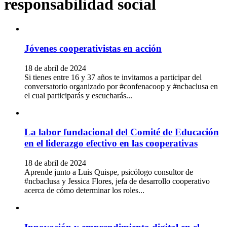
responsabilidad social
Jóvenes cooperativistas en acción
18 de abril de 2024
Si tienes entre 16 y 37 años te invitamos a participar del
conversatorio organizado por #confenacoop y #ncbaclusa en
el cual participarás y escucharás...
La labor fundacional del Comité de Educación
en el liderazgo efectivo en las cooperativas
18 de abril de 2024
Aprende junto a Luis Quispe, psicólogo consultor de
#ncbaclusa y Jessica Flores, jefa de desarrollo cooperativo
acerca de cómo determinar los roles...