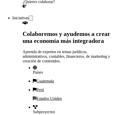
¿Quieres colaborar?
¡CONVERSEMOS!
Iniciativas
Colaboremos y ayudemos a crear
una economía más integradora
Aprenda de expertos en temas jurídicos,
administrativos, contables, financieros, de marketing y
creación de contenidos.
Países
Guatemala
Perú
Estados Unidos
Subproyectos