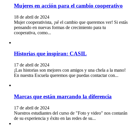
Mujeres en acción para el cambio cooperativo
18 de abril de 2024
Mujer cooperativista, ¡sé el cambio que queremos ver! Si estás
pensando en nuevas formas de crecimiento para tu
cooperativa, como...
Historias que inspiran: CASIL
17 de abril de 2024
¡Las historias son mejores con amigos y una chela a la mano!
En nuestra Escuela queremos que puedas contactar con...
Marcas que están marcando la diferencia
17 de abril de 2024
Nuestros estudiantes del curso de "Foto y video" nos contarán
de su experiencia y éxito en las redes de su...