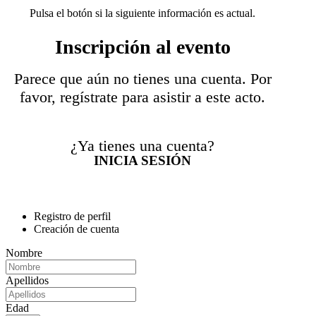
Pulsa el botón si la siguiente información es actual.
Inscripción al evento
Parece que aún no tienes una cuenta. Por
favor, regístrate para asistir a este acto.
¿Ya tienes una cuenta?
INICIA SESIÓN
Registro de perfil
Creación de cuenta
Nombre
Apellidos
Edad