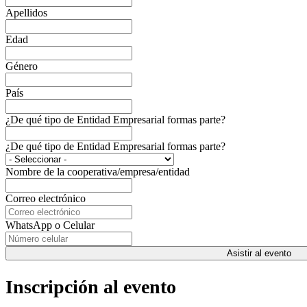
Apellidos
Edad
Género
País
¿De qué tipo de Entidad Empresarial formas parte?
¿De qué tipo de Entidad Empresarial formas parte?
Nombre de la cooperativa/empresa/entidad
Correo electrónico
WhatsApp o Celular
Asistir al evento
Inscripción al evento