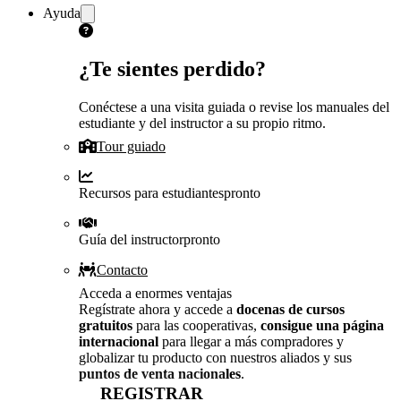
Ayuda
¿Te sientes perdido?
Conéctese a una visita guiada o revise los manuales del
estudiante y del instructor a su propio ritmo.
Tour guiado
Recursos para estudiantes
pronto
Guía del instructor
pronto
Contacto
Acceda a enormes ventajas
Regístrate ahora y accede a
docenas de cursos
gratuitos
para las cooperativas,
consigue una página
internacional
para llegar a más compradores y
globalizar tu producto con nuestros aliados y sus
puntos de venta nacionales
.
REGISTRAR