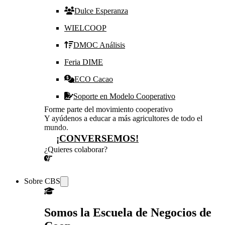
Dulce Esperanza
WIELCOOP
DMOC Análisis
Feria DIME
ECO Cacao
Soporte en Modelo Cooperativo
Forme parte del movimiento cooperativo
Y ayúdenos a educar a más agricultores de todo el
mundo.
¡CONVERSEMOS!
¿Quieres colaborar?
¡CONVERSEMOS!
Sobre CBS
Somos la Escuela de Negocios de