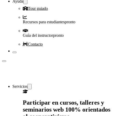
Ayuda
Tour guiado
Recursos para estudiantes
pronto
Guía del instructor
pronto
Contacto
Servicios
Participar en cursos, talleres y
seminarios web 100% orientados