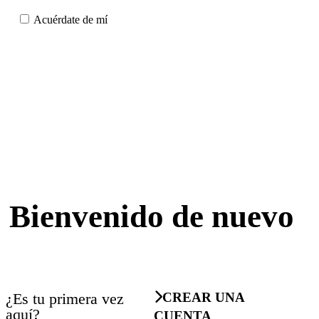
Acuérdate de mí
Bienvenido de nuevo
¿Es tu primera vez
CREAR UNA
aquí?
CUENTA