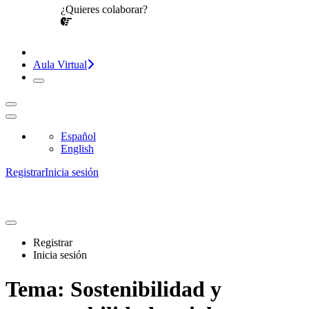
¿Quieres colaborar?
¡CONVERSEMOS!
Aula Virtual
Español
English
Registrar
Inicia sesión
Registrar
Inicia sesión
Tema:
Sostenibilidad y