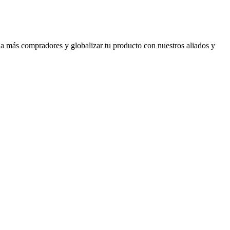
 a más compradores y globalizar tu producto con nuestros aliados y