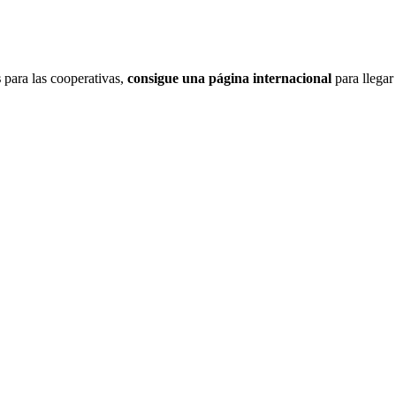
s
para las cooperativas,
consigue una página internacional
para llegar