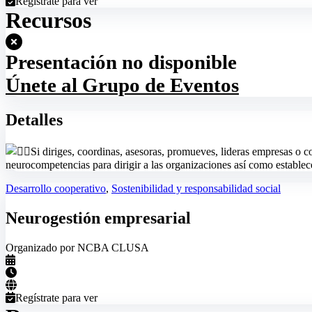
Regístrate para ver
Recursos
Presentación no disponible
Únete al Grupo de Eventos
Detalles
Si diriges, coordinas, asesoras, promueves, lideras empresas o c
neurocompetencias para dirigir a las organizaciones así como establecer
Desarrollo cooperativo
,
Sostenibilidad y responsabilidad social
Neurogestión empresarial
Organizado por NCBA CLUSA
Regístrate para ver