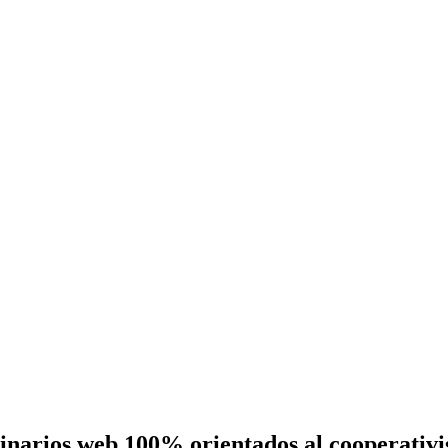
eminarios web 100% orientados al cooperativ