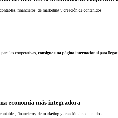
contables, financieros, de marketing y creación de contenidos.
s
para las cooperativas,
consigue una página internacional
para llegar
una economía más integradora
contables, financieros, de marketing y creación de contenidos.