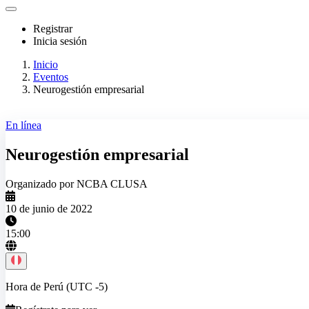
Registrar
Inicia sesión
Inicio
Eventos
Neurogestión empresarial
En línea
Neurogestión empresarial
Organizado por NCBA CLUSA
10 de junio de 2022
15:00
Hora de Perú (UTC -5)