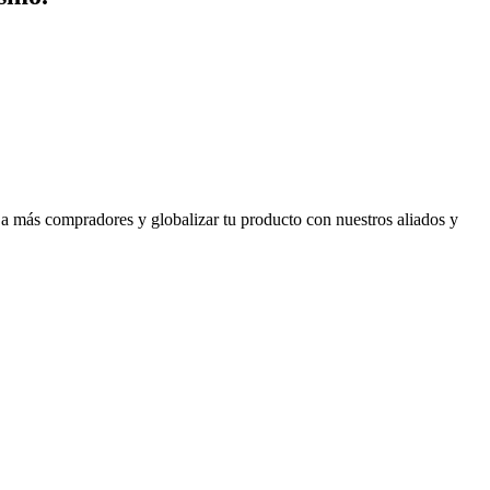
 a más compradores y globalizar tu producto con nuestros aliados y