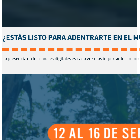
¿ESTÁS LISTO PARA ADENTRARTE EN EL M
La presencia en los canales digitales es cada vez más importante, conoc