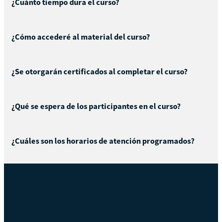
¿Cuánto tiempo dura el curso?
¿Cómo accederé al material del curso?
¿Se otorgarán certificados al completar el curso?
¿Qué se espera de los participantes en el curso?
¿Cuáles son los horarios de atención programados?