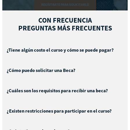
REGÍSTRATE PARA SOLICITARLO
CON FRECUENCIA
PREGUNTAS MÁS FRECUENTES
¿Tiene algún costo el curso y cómo se puede pagar?
¿Cómo puedo solicitar una Beca?
¿Cuáles son los requisitos para recibir una beca?
¿Existen restricciones para participar en el curso?