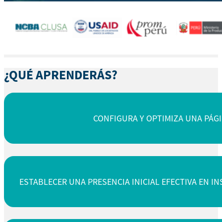
¿QUÉ APRENDERÁS?
CONFIGURA Y OPTIMIZA UNA PÁG
ESTABLECER UNA PRESENCIA INICIAL EFECTIVA EN I