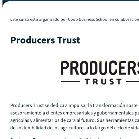
Este curso está organizado por Coop Business School en colaboració
Producers Trust
Producers Trust se dedica a impulsar la transformación sosten
asesoramiento a clientes empresariales y gubernamentales pa
agrícolas y alimentarios de cara al futuro. Sus herramientas c
de sostenibilidad de los agricultores a lo largo del ciclo de vi