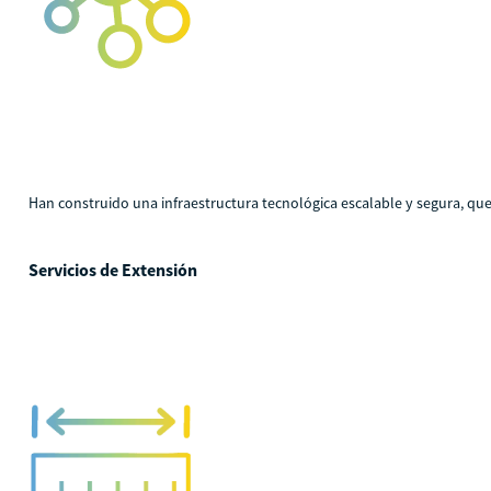
Han construido una infraestructura tecnológica escalable y segura, que 
Servicios de Extensión