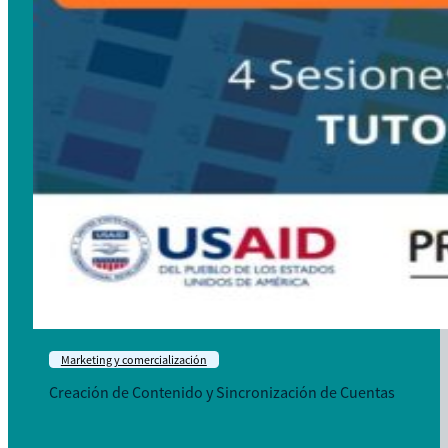
Marketing y comercialización
Creación de Contenido y Sincronización de Cuentas