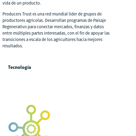
vida de un producto.
Producers Trust es una red mundial líder de grupos de
productores agrícolas. Desarrollan programas de Paisaje
Regenerativo para conectar mercados, finanzas y datos
entre múltiples partes interesadas, con el fin de apoyar las
transiciones a escala de los agricultores hacia mejores
resultados.
Tecnología