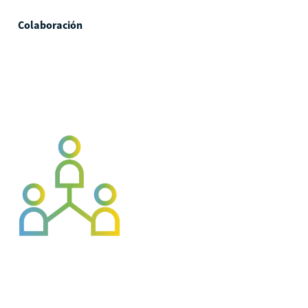
Colaboración