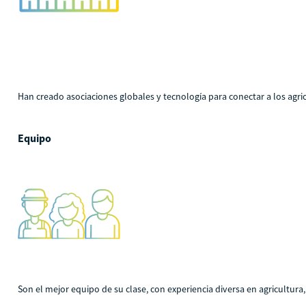
Han creado asociaciones globales y tecnología para conectar a los agricu
Equipo
Son el mejor equipo de su clase, con experiencia diversa en agricultura