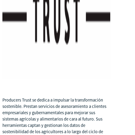
Producers Trust se dedica a impulsar la transformación
sostenible. Prestan servicios de asesoramiento a clientes
empresariales y gubernamentales para mejorar sus
sistemas agrícolas y alimentarios de cara al futuro. Sus
herramientas captan y gestionan los datos de
sostenibilidad de los agricultores a lo largo del ciclo de