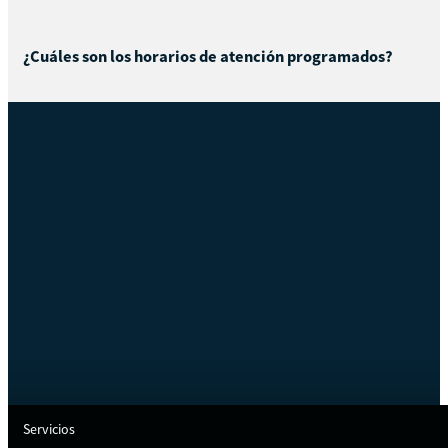
¿Cuáles son los horarios de atención programados?
Servicios