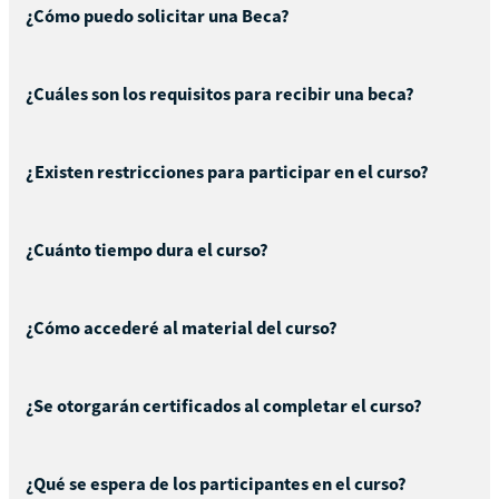
¿Cómo puedo solicitar una Beca?
¿Cuáles son los requisitos para recibir una beca?
¿Existen restricciones para participar en el curso?
¿Cuánto tiempo dura el curso?
¿Cómo accederé al material del curso?
¿Se otorgarán certificados al completar el curso?
¿Qué se espera de los participantes en el curso?