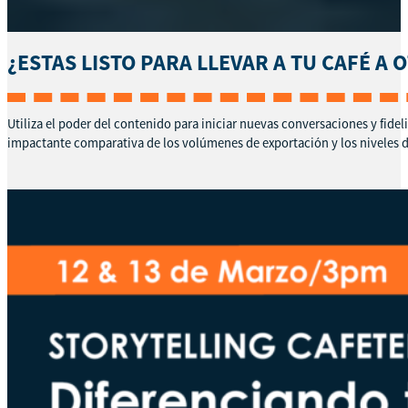
¿ESTAS LISTO PARA LLEVAR A TU CAFÉ A 
Utiliza el poder del contenido para iniciar nuevas conversaciones y fideli
impactante comparativa de los volúmenes de exportación y los niveles d