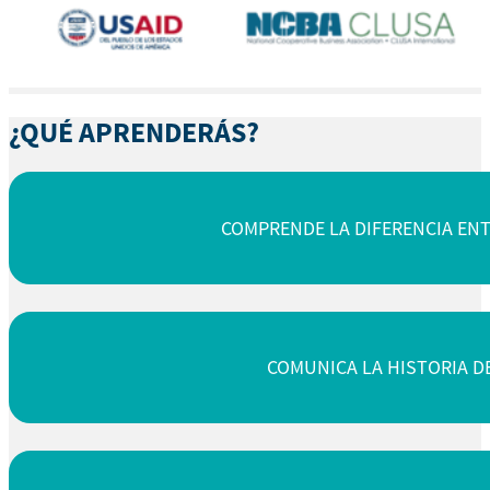
¿QUÉ APRENDERÁS?
COMPRENDE LA DIFERENCIA ENT
COMUNICA LA HISTORIA D