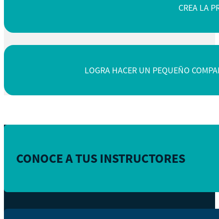
CREA LA P
LOGRA HACER UN PEQUEÑO COMPARA
CONOCE A TUS INSTRUCTORES