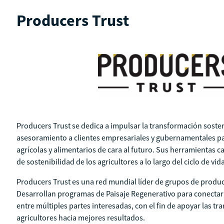
Producers Trust
Producers Trust se dedica a impulsar la transformación sosten
asesoramiento a clientes empresariales y gubernamentales pa
agrícolas y alimentarios de cara al futuro. Sus herramientas c
de sostenibilidad de los agricultores a lo largo del ciclo de vi
Producers Trust es una red mundial líder de grupos de produc
Desarrollan programas de Paisaje Regenerativo para conectar
entre múltiples partes interesadas, con el fin de apoyar las tra
agricultores hacia mejores resultados.