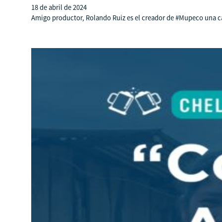
18 de abril de 2024
Amigo productor, Rolando Ruiz es el creador de #Mupeco una cafe