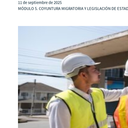
11 de septiembre de 2025
MÓDULO 5. COYUNTURA MIGRATORIA Y LEGISLACIÓN DE ESTADOS