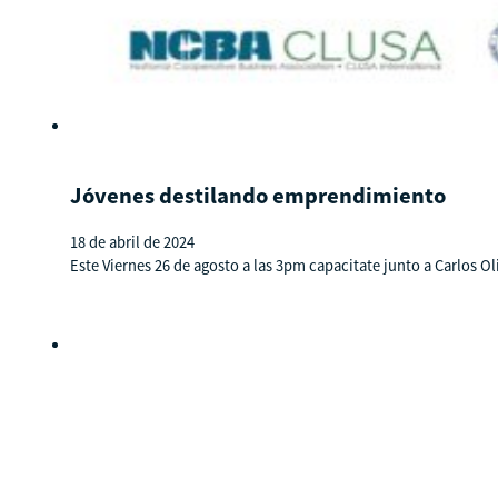
Jóvenes destilando emprendimiento
18 de abril de 2024
Este Viernes 26 de agosto a las 3pm capacitate junto a Carlos 