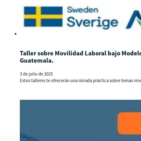
Taller sobre Movilidad Laboral bajo Model
Guatemala.
3 de julio de 2025
Estos talleres te ofrecerán una mirada práctica sobre temas vin