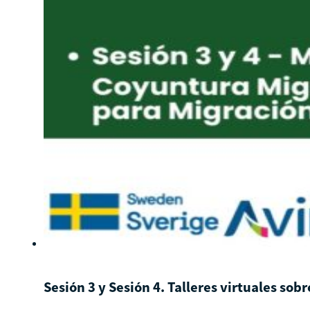
Sesión 3 y Sesión 4. Talleres virtuales so