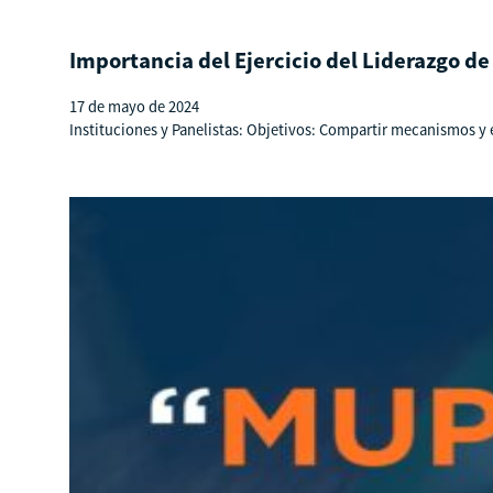
Importancia del Ejercicio del Liderazgo de
17 de mayo de 2024
Instituciones y Panelistas: Objetivos: Compartir mecanismos y e