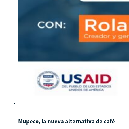
Mupeco, la nueva alternativa de café