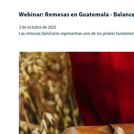
Webinar: Remesas en Guatemala - Balance
3 de octubre de 2025
Las remesas familiares representan uno de los pilares fundam