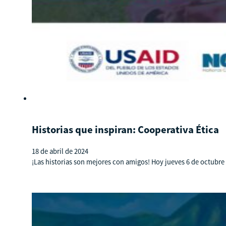
Historias que inspiran: Cooperativa Ética
18 de abril de 2024
¡Las historias son mejores con amigos! Hoy jueves 6 de octubre a