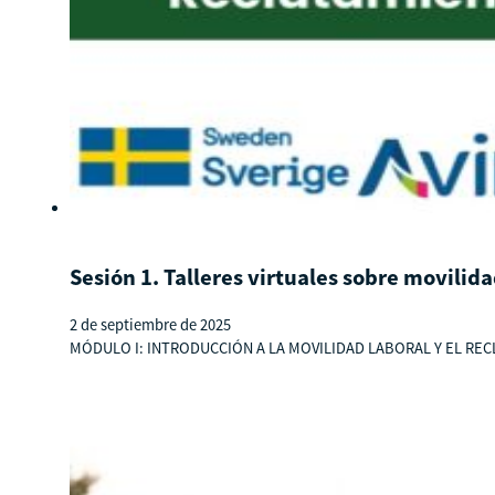
Sesión 1. Talleres virtuales sobre movili
2 de septiembre de 2025
MÓDULO I: INTRODUCCIÓN A LA MOVILIDAD LABORAL Y EL RECLUT