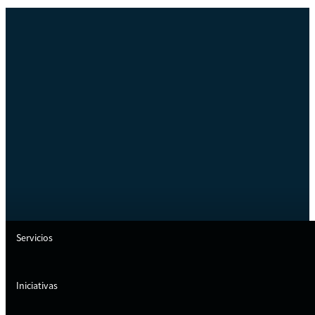
Servicios
Iniciativas