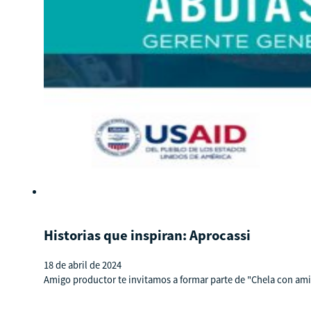
Historias que inspiran: Aprocassi
18 de abril de 2024
Amigo productor te invitamos a formar parte de "Chela con ami