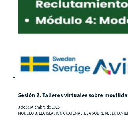
Sesión 2. Talleres virtuales sobre movili
3 de septiembre de 2025
MÓDULO 3: LEGISLACIÓN GUATEMALTECA SOBRE RECLUTAMIENTO D