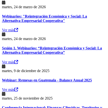
martes, 24 de marzo de 2026
Webinarios: "Reintegración Económica y Social: La
Alternativa Empresarial Cooperativa"
Ver más
martes, 24 de marzo de 2026
Sesión 1. Webinarios: “Reintegración Económica y Social: La
Alternativa Empresarial Cooperativa”
Ver más
martes, 9 de diciembre de 2025
Webinar: Remesas en Guatemala - Balance Anual 2025
Ver más
martes, 25 de noviembre de 2025
Conferencia Internacional: Finanzas Climáticas, Territorios y