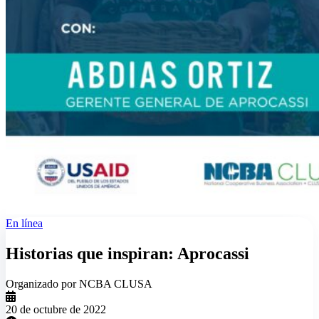
En línea
Historias que inspiran: Aprocassi
Organizado por NCBA CLUSA
20 de octubre de 2022