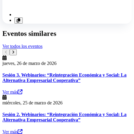
Eventos similares
Ver todos los eventos
jueves, 26 de marzo de 2026
Sesión 3. Webinarios: “Reintegración Económica y Social: La
Alternativa Empresarial Cooperativa”
Ver más
miércoles, 25 de marzo de 2026
Sesión 2. Webinarios: “Reintegración Económica y Social: La
Alternativa Empresarial Cooperativa”
Ver más