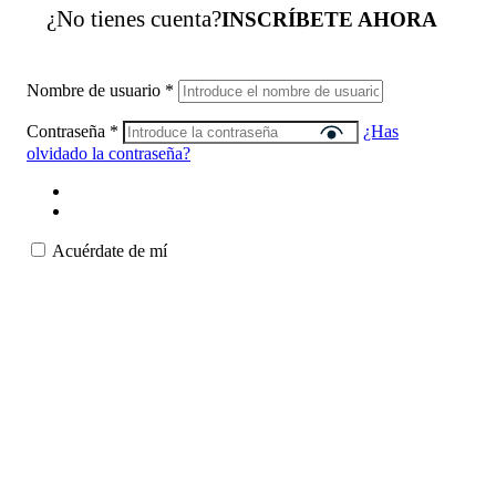
¿No tienes cuenta?
INSCRÍBETE AHORA
Nombre de usuario
*
Contraseña
*
¿Has
olvidado la contraseña?
Acuérdate de mí