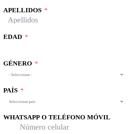
APELLIDOS
EDAD
GÉNERO
PAÍS
WHATSAPP O TELÉFONO MÓVIL