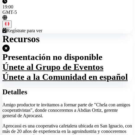
19:00
GMT-5
Regístrate para ver
Recursos
Presentación no disponible
Únete al Grupo de Eventos
Únete a la Comunidad en español
Detalles
Amigo productor te invitamos a formar parte de "Chela con amigos
cooperativistas", donde conoceremos a Abdias Ortiz, gerente
general de Aprocassi.
Aprocassi es una cooperativa cafetalera ubicada en San Ignacio, con
más de 20 años de experiencia en la agroindustria y conoceremos