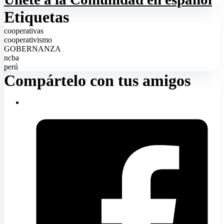
Etiquetas
cooperativas
cooperativismo
GOBERNANZA
ncba
perú
Compártelo con tus amigos