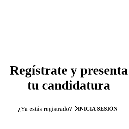
Regístrate y presenta
tu candidatura
¿Ya estás registrado?
INICIA SESIÓN