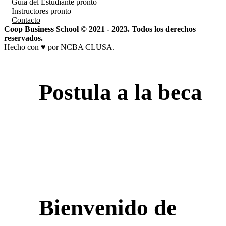
Guía del Estudiante
pronto
Instructores
pronto
Contacto
Coop Business School © 2021 - 2023. Todos los derechos
reservados.
Hecho con ♥ por NCBA CLUSA.
Postula a la beca
Bienvenido de