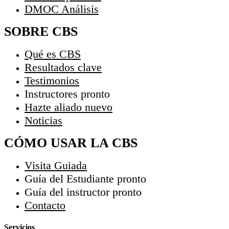
DMOC Análisis
SOBRE CBS
Qué es CBS
Resultados clave
Testimonios
Instructores
pronto
Hazte aliado
nuevo
Noticias
CÓMO USAR LA CBS
Visita Guiada
Guía del Estudiante
pronto
Guía del instructor
pronto
Contacto
Servicios