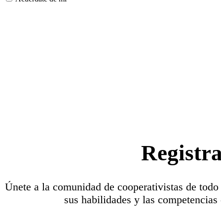
Registr
Únete a la comunidad de cooperativistas de todo
sus habilidades y las competencias 