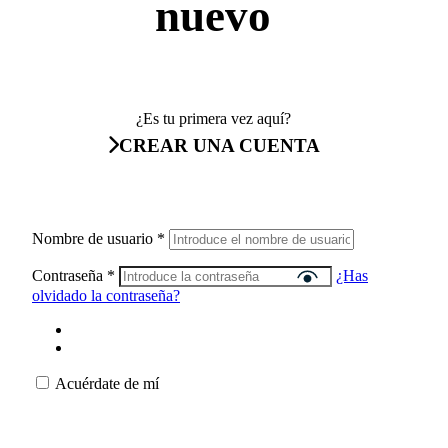
nuevo
¿Es tu primera vez aquí?
CREAR UNA CUENTA
Nombre de usuario
*
Contraseña
*
¿Has
olvidado la contraseña?
Acuérdate de mí