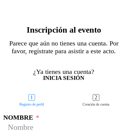
Inscripción al evento
Parece que aún no tienes una cuenta. Por
favor, regístrate para asistir a este acto.
¿Ya tienes una cuenta?
INICIA SESIÓN
Registro de perfil
Creación de cuenta
NOMBRE