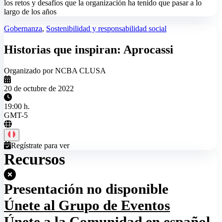
los retos y desafíos que la organización ha tenido que pasar a lo
largo de los años
Gobernanza
,
Sostenibilidad y responsabilidad social
Historias que inspiran: Aprocassi
Organizado por NCBA CLUSA
20 de octubre de 2022
19:00 h.
GMT-5
Regístrate para ver
Recursos
Presentación no disponible
Únete al Grupo de Eventos
Únete a la Comunidad en español