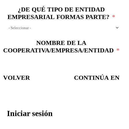
¿DE QUÉ TIPO DE ENTIDAD
EMPRESARIAL FORMAS PARTE?
NOMBRE DE LA
COOPERATIVA/EMPRESA/ENTIDAD
VOLVER
CONTINÚA EN
Iniciar sesión