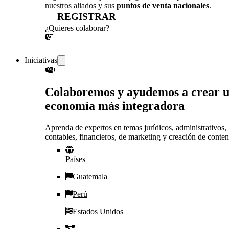
nuestros aliados y sus
puntos de venta nacionales
.
REGISTRAR
¿Quieres colaborar?
¡CONVERSEMOS!
Iniciativas
Colaboremos y ayudemos a crear 
economía más integradora
Aprenda de expertos en temas jurídicos, administrativos,
contables, financieros, de marketing y creación de conten
Países
Guatemala
Perú
Estados Unidos