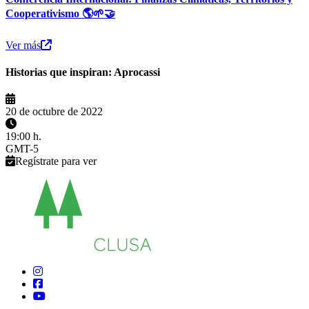
Cooperativismo 🌎🌱🤝
Ver más
Historias que inspiran: Aprocassi
20 de octubre de 2022
19:00 h.
GMT-5
Regístrate para ver