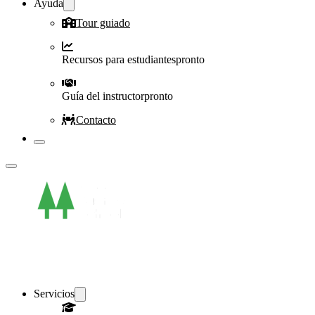
Ayuda
Tour guiado
Recursos para estudiantes
pronto
Guía del instructor
pronto
Contacto
Servicios