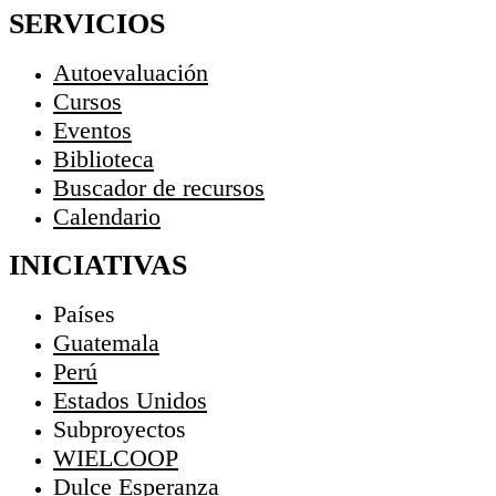
SERVICIOS
Autoevaluación
Cursos
Eventos
Biblioteca
Buscador de recursos
Calendario
INICIATIVAS
Países
Guatemala
Perú
Estados Unidos
Subproyectos
WIELCOOP
Dulce Esperanza