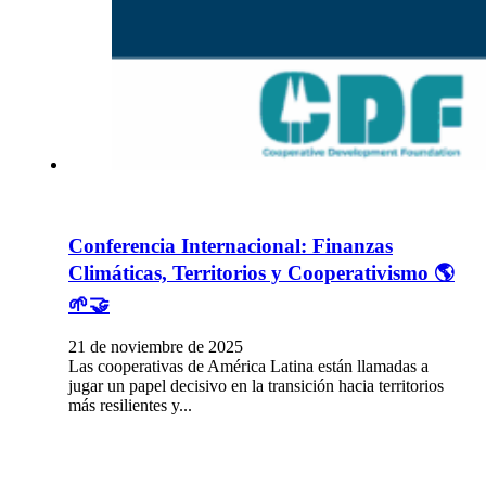
Conferencia Internacional: Finanzas
Climáticas, Territorios y Cooperativismo 🌎
🌱🤝
21 de noviembre de 2025
Las cooperativas de América Latina están llamadas a
jugar un papel decisivo en la transición hacia territorios
más resilientes y...