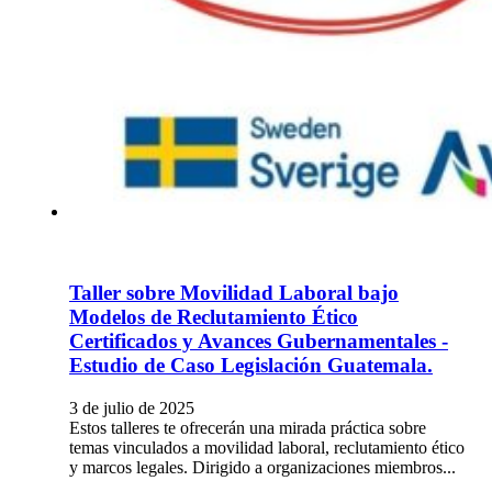
Taller sobre Movilidad Laboral bajo
Modelos de Reclutamiento Ético
Certificados y Avances Gubernamentales -
Estudio de Caso Legislación Guatemala.
3 de julio de 2025
Estos talleres te ofrecerán una mirada práctica sobre
temas vinculados a movilidad laboral, reclutamiento ético
y marcos legales. Dirigido a organizaciones miembros...