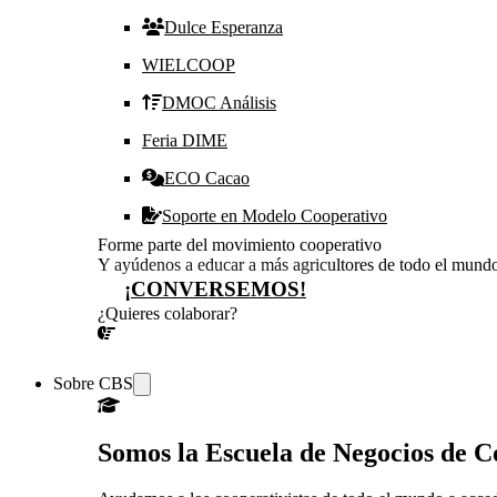
Dulce Esperanza
WIELCOOP
DMOC Análisis
Feria DIME
ECO Cacao
Soporte en Modelo Cooperativo
Forme parte del movimiento cooperativo
Y ayúdenos a educar a más agricultores de todo el mund
¡CONVERSEMOS!
¿Quieres colaborar?
¡CONVERSEMOS!
Sobre CBS
Somos la Escuela de Negocios de 