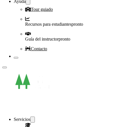
Ayuda
Tour guiado
Recursos para estudiantes
pronto
Guía del instructor
pronto
Contacto
Servicios