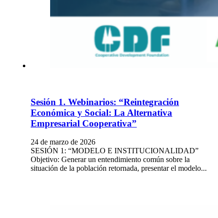
Sesión 1. Webinarios: “Reintegración
Económica y Social: La Alternativa
Empresarial Cooperativa”
24 de marzo de 2026
SESIÓN 1: “MODELO E INSTITUCIONALIDAD”
Objetivo: Generar un entendimiento común sobre la
situación de la población retornada, presentar el modelo...