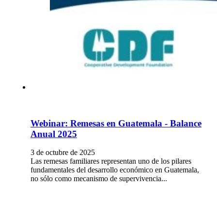
Webinar: Remesas en Guatemala - Balance
Anual 2025
3 de octubre de 2025
Las remesas familiares representan uno de los pilares
fundamentales del desarrollo económico en Guatemala,
no sólo como mecanismo de supervivencia...