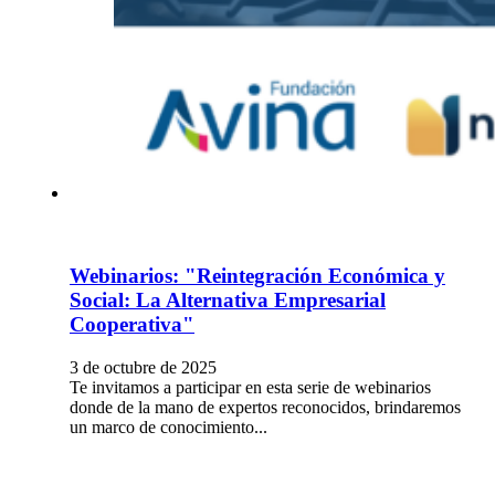
Webinarios: "Reintegración Económica y
Social: La Alternativa Empresarial
Cooperativa"
3 de octubre de 2025
Te invitamos a participar en esta serie de webinarios
donde de la mano de expertos reconocidos, brindaremos
un marco de conocimiento...