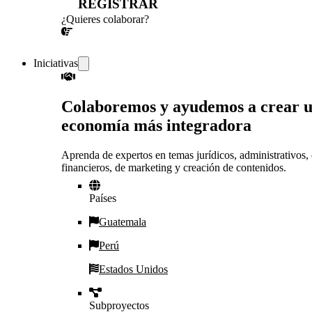
REGISTRAR
¿Quieres colaborar?
¡CONVERSEMOS!
Iniciativas
Colaboremos y ayudemos a crear 
economía más integradora
Aprenda de expertos en temas jurídicos, administrativos, 
financieros, de marketing y creación de contenidos.
Países
Guatemala
Perú
Estados Unidos
Subproyectos