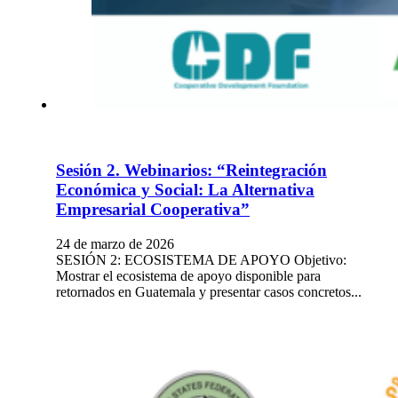
Sesión 2. Webinarios: “Reintegración
Económica y Social: La Alternativa
Empresarial Cooperativa”
24 de marzo de 2026
SESIÓN 2: ECOSISTEMA DE APOYO Objetivo:
Mostrar el ecosistema de apoyo disponible para
retornados en Guatemala y presentar casos concretos...