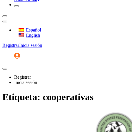
Español
English
Registrar
Inicia sesión
Registrar
Inicia sesión
Etiqueta:
cooperativas