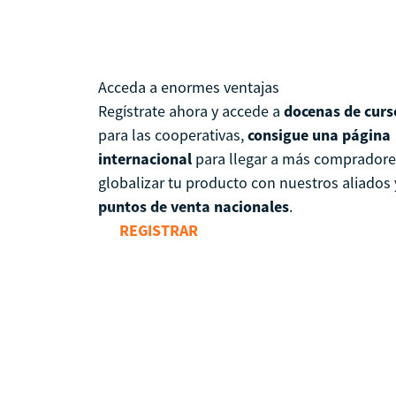
Acceda a enormes ventajas
Regístrate ahora y accede a
docenas de curs
para las cooperativas,
consigue una página
internacional
para llegar a más compradore
globalizar tu producto con nuestros aliados 
puntos de venta nacionales
.
REGISTRAR