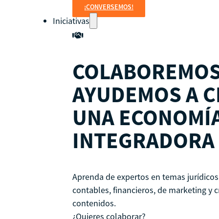
¡CONVERSEMOS!
Iniciativas
COLABOREMOS
AYUDEMOS A C
UNA ECONOMÍ
INTEGRADORA
Aprenda de expertos en temas jurídicos,
contables, financieros, de marketing y 
contenidos.
¿Quieres colaborar?