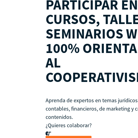
PARTICIPAR EN
CURSOS, TALL
SEMINARIOS W
100% ORIENT
AL
COOPERATIVIS
Aprenda de expertos en temas jurídicos,
contables, financieros, de marketing y 
contenidos.
¿Quieres colaborar?