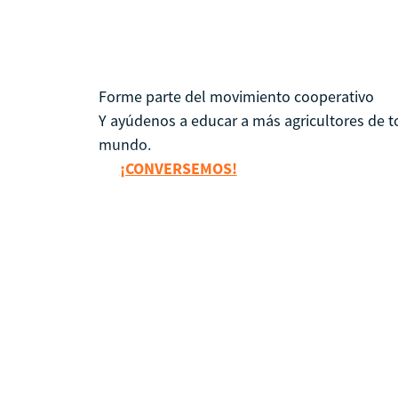
Forme parte del movimiento cooperativo
Y ayúdenos a educar a más agricultores de t
mundo.
¡CONVERSEMOS!