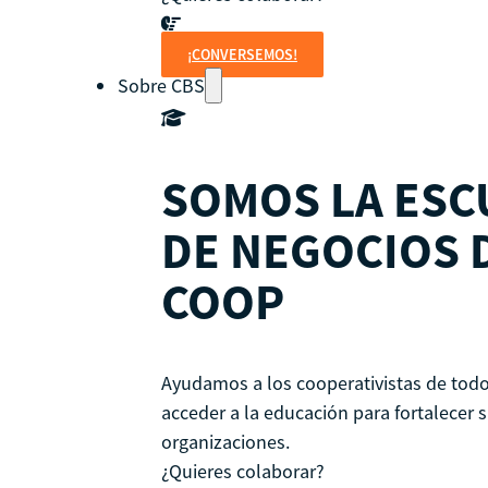
¡CONVERSEMOS!
Sobre CBS
SOMOS LA ESC
DE NEGOCIOS 
COOP
Ayudamos a los cooperativistas de tod
acceder a la educación para fortalecer 
organizaciones.
¿Quieres colaborar?