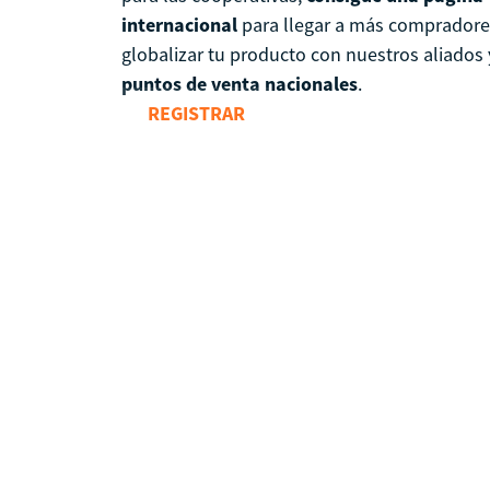
internacional
para llegar a más compradore
globalizar tu producto con nuestros aliados 
puntos de venta nacionales
.
REGISTRAR