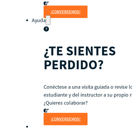
¡CONVERSEMOS!
Ayuda
¿TE SIENTES
PERDIDO?
Conéctese a una visita guiada o revise 
estudiante y del instructor a su propio 
¿Quieres colaborar?
¡CONVERSEMOS!