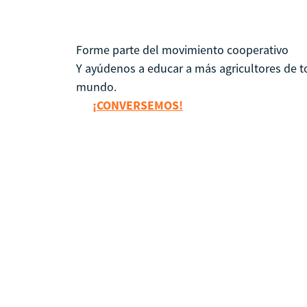
Forme parte del movimiento cooperativo
Y ayúdenos a educar a más agricultores de t
mundo.
¡CONVERSEMOS!