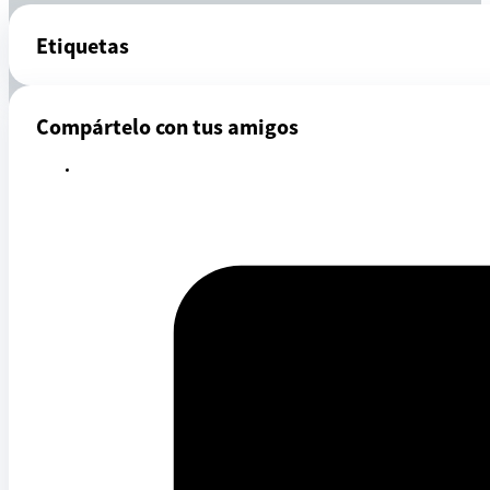
Etiquetas
Compártelo con tus amigos