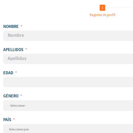
Registro de perfil
NOMBRE
APELLIDOS
EDAD
GÉNERO
PAÍS