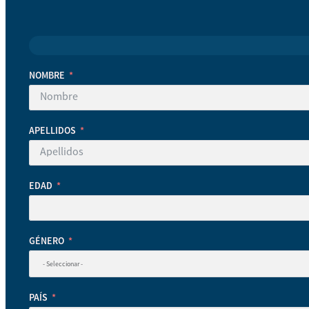
NOMBRE
APELLIDOS
EDAD
GÉNERO
PAÍS