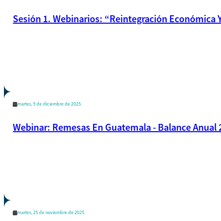
Sesión 1. Webinarios: “Reintegración Económica Y
martes, 9 de diciembre de 2025
Webinar: Remesas En Guatemala - Balance Anual 
martes, 25 de noviembre de 2025