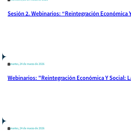
Sesión 2. Webinarios: “Reintegración Económica Y
martes, 24 de marzo de 2026
Webinarios: "Reintegración Económica Y Social: L
martes, 24 de marzo de 2026