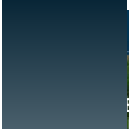
EVENTOS
REFORZAR LA CAPACIDAD DE LAS COOPERATIVAS PARA LOS A
INICIO